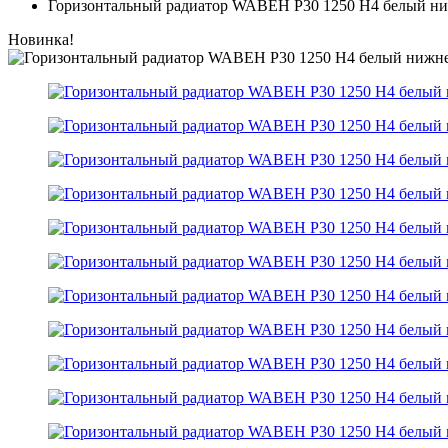
Горизонтальный радиатор WABEH P30 1250 H4 белый ни
Новинка!