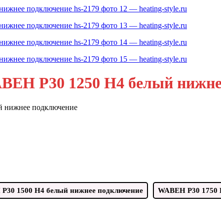
BEH P30 1250 H4 белый нижнее
й нижнее подключение
P30 1500 H4 белый нижнее подключение
WABEH P30 1750 