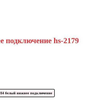
 подключение hs-2179
H4 белый нижнее подключение