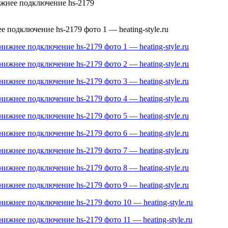
жнее подключение hs-2179