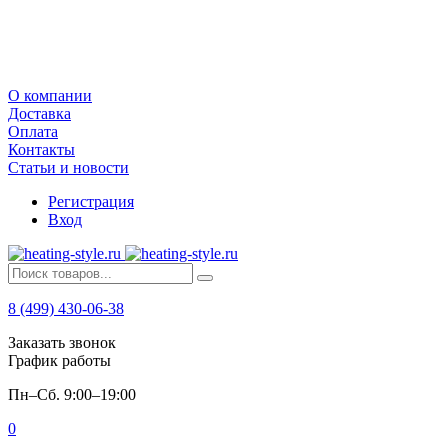
О компании
Доставка
Оплата
Контакты
Статьи и новости
Регистрация
Вход
8 (499) 430-06-38
Заказать звонок
График работы
Пн–Сб. 9:00–19:00
0