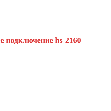
 подключение hs-2160