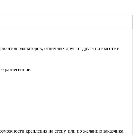
иантов радиаторов, отличных друг от друга по высоте и
е разнесенное.
озможности крепления на стену, или по желанию заказчика.