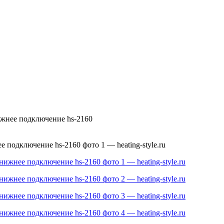
жнее подключение hs-2160