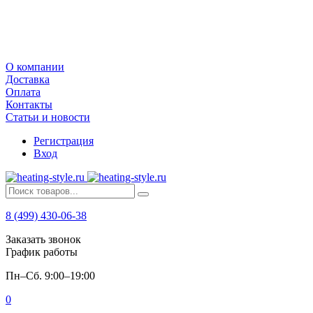
О компании
Доставка
Оплата
Контакты
Статьи и новости
Регистрация
Вход
8 (499) 430-06-38
Заказать звонок
График работы
Пн–Сб. 9:00–19:00
0