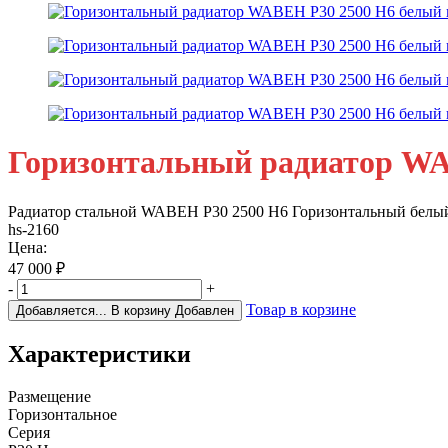
Горизонтальный радиатор WA
Радиатор стальной WABEH P30 2500 H6 Горизонтальный белы
hs-2160
Цена:
47 000
₽
-
+
Товар в корзине
Добавляется...
В корзину
Добавлен
Характеристики
Размещение
Горизонтальное
Серия