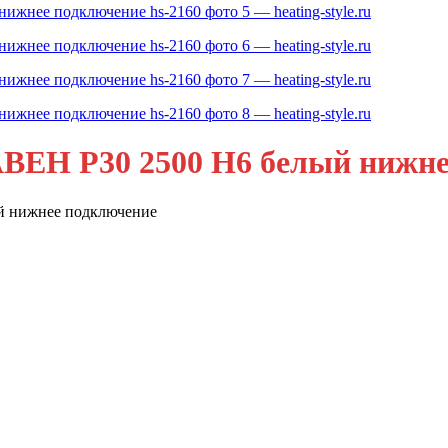
BEH P30 2500 H6 белый нижнее
й нижнее подключение