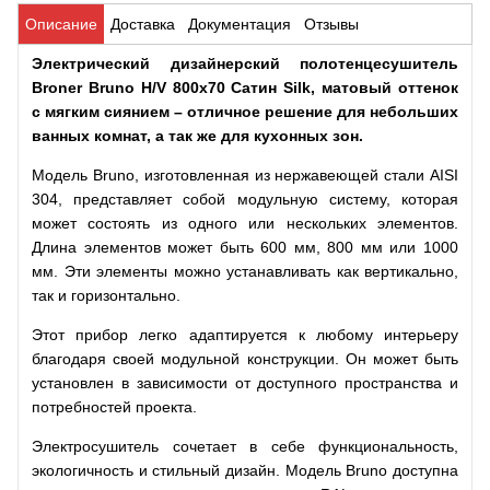
Описание
Доставка
Документация
Отзывы
Электрический дизайнерский полотенцесушитель
Broner Bruno H/V 800x70 Сатин Silk, матовый оттенок
с мягким сиянием – отличное решение для небольших
ванных комнат, а так же для кухонных зон.
Модель
Bruno
, изготовленная из нержавеющей стали AISI
304, представляет собой модульную систему, которая
может состоять из одного или нескольких элементов.
Длина элементов может быть 600 мм, 800 мм или 1000
мм. Эти элементы можно устанавливать как вертикально,
так и горизонтально.
Этот прибор легко адаптируется к любому интерьеру
благодаря своей модульной конструкции. Он может быть
установлен в зависимости от доступного пространства и
потребностей проекта.
Электросушитель сочетает в себе функциональность,
экологичность и стильный дизайн. Модель Bruno доступна