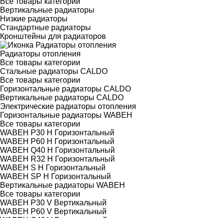
Все товары категории
Вертикальные радиаторы
Низкие радиаторы
Стандартные радиаторы
Кронштейны для радиаторов
Радиаторы отопления
Все товары категории
Стальные радиаторы CALDO
Все товары категории
Горизонтальные радиаторы CALDO
Вертикальные радиаторы CALDO
Электрические радиаторы отопления
Горизонтальные радиаторы WABEH
Все товары категории
WABEH P30 H Горизонтальный
WABEH P60 H Горизонтальный
WABEH Q40 H Горизонтальный
WABEH R32 H Горизонтальный
WABEH S H Горизонтальный
WABEH SP H Горизонтальный
Вертикальные радиаторы WABEH
Все товары категории
WABEH P30 V Вертикальный
WABEH P60 V Вертикальный