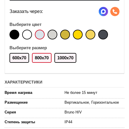
Заказать через:
Выберите цвет
Выберите размер
600x70
800x70
1000x70
ХАРАКТЕРИСТИКИ
Время нагрева
Не более 15 минут
Размещение
Вертикальное, Горизонтальное
Серия
Bruno H/V
Степень защиты
IP44