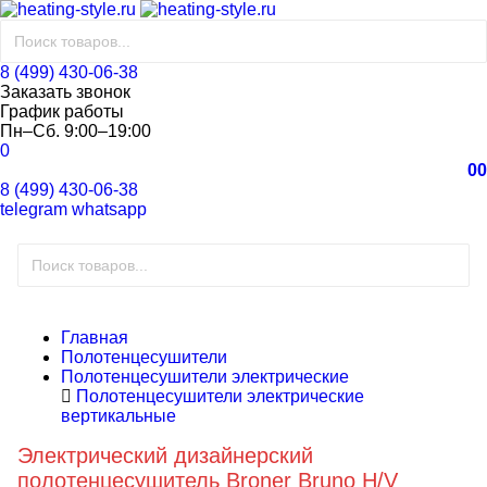
8 (499) 430-06-38
Заказать звонок
График работы
Пн–Сб. 9:00–19:00
0
0
0
8 (499) 430-06-38
telegram
whatsapp
Главная
Полотенцесушители
Полотенцесушители электрические
Полотенцесушители электрические
вертикальные
Электрический дизайнерский
полотенцесушитель Broner Bruno H/V