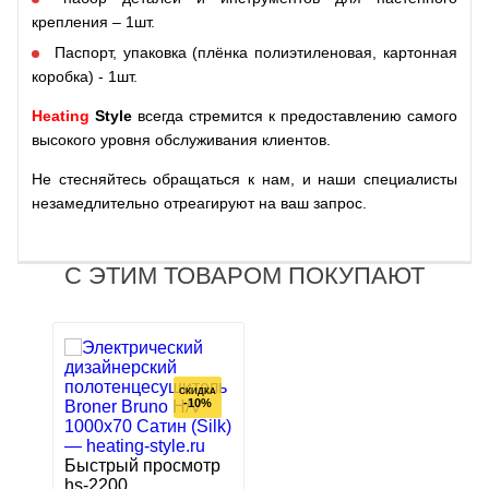
крепления – 1шт.
Паспорт, упаковка (плёнка полиэтиленовая, картонная
коробка) - 1шт.
Heating
Style
всегда стремится к предоставлению самого
высокого уровня обслуживания клиентов.
Не стесняйтесь обращаться к нам, и наши специалисты
незамедлительно отреагируют на ваш запрос.
С ЭТИМ ТОВАРОМ ПОКУПАЮТ
СКИДКА
-10%
Быстрый просмотр
hs-2200