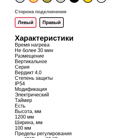
Сторона подключения
Левый
Правый
Характеристики
Время нагрева
Не более 30 мин
Размещение
Вертикальное
Серия
Вердикт 4.0
Степень защиты
IP54
Модификация
Электрический
Таймер
Есть
Высота, мм
1200 мм
Ширина, мм
100 мм
Пределы регулирования