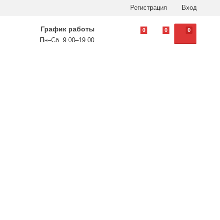
Регистрация
Вход
График работы
0
0
0
Пн–Сб. 9:00–19:00