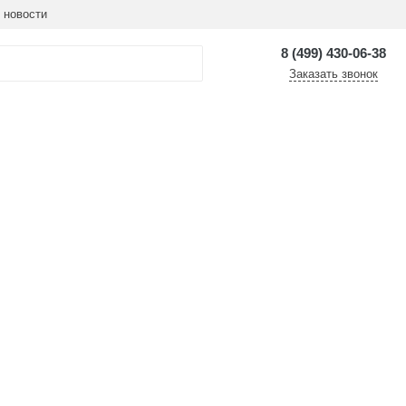
 новости
8 (499) 430-06-38
Заказать звонок