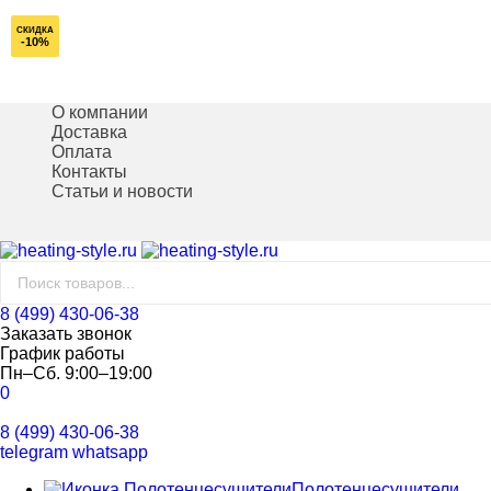
СКИДКА
-10%
О компании
Доставка
Оплата
Контакты
Статьи и новости
8 (499) 430-06-38
Заказать звонок
График работы
Пн–Сб. 9:00–19:00
0
8 (499) 430-06-38
telegram
whatsapp
Полотенцесушители