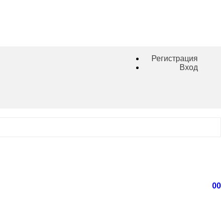
Регистрация
Вход
0
0