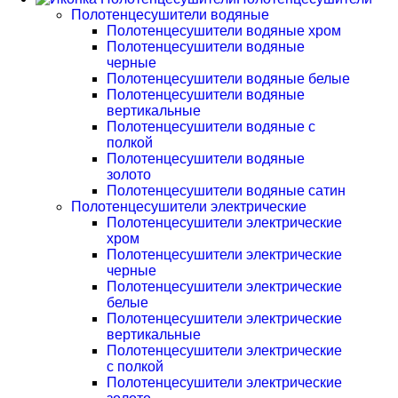
Полотенцесушители водяные
Полотенцесушители водяные хром
Полотенцесушители водяные
черные
Полотенцесушители водяные белые
Полотенцесушители водяные
вертикальные
Полотенцесушители водяные с
полкой
Полотенцесушители водяные
золото
Полотенцесушители водяные сатин
Полотенцесушители электрические
Полотенцесушители электрические
хром
Полотенцесушители электрические
черные
Полотенцесушители электрические
белые
Полотенцесушители электрические
вертикальные
Полотенцесушители электрические
с полкой
Полотенцесушители электрические