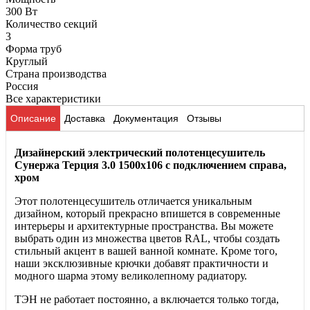
300 Вт
Количество секций
3
Форма труб
Круглый
Страна производства
Россия
Все характеристики
Описание
Доставка
Документация
Отзывы
Дизайнерский электрический полотенцесушитель
Сунержа Терция 3.0 1500х106 с подключением справа,
хром
Этот полотенцесушитель отличается уникальным
дизайном, который прекрасно впишется в современные
интерьеры и архитектурные пространства. Вы можете
выбрать один из множества цветов RAL, чтобы создать
стильный акцент в вашей ванной комнате. Кроме того,
наши эксклюзивные крючки добавят практичности и
модного шарма этому великолепному радиатору.
ТЭН не работает постоянно, а включается только тогда,