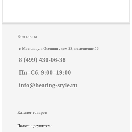
Контакты
г. Москва, ул. Осенняя , дом 23, помещение 50
8 (499) 430-06-38
Пн–Сб. 9:00–19:00
info@heating-style.ru
Каталог товаров
Полотенцесушители