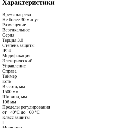
Характеристики
Время нагрева
Не более 30 минут
Размещение
Вертикальное
Серия
Терция 3.0
Степень защиты
IP54
Модификация
Электрический
Управление
Справа
Таймер
Есть
Высота, мм
1500 мм
Ширина, мм
106 мм
Пределы регулирования
от +40°C до +60 °C
Класс защиты
I
Мощность