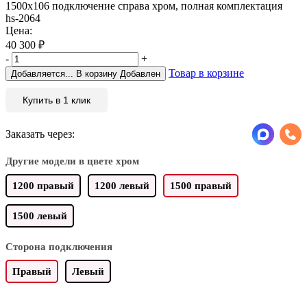
1500х106 подключение справа хром, полная комплектация
hs-2064
Цена:
40 300
₽
-
+
Товар в корзине
Добавляется...
В корзину
Добавлен
Купить в 1 клик
Заказать через:
Другие модели в цвете хром
1200 правый
1200 левый
1500 правый
1500 левый
Сторона подключения
Правый
Левый