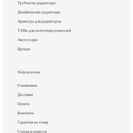
Трубчатые радиаторы
Дизайнерские радиаторы
Арматура для радиаторов
ТЭНы для полотенцесушителей
Аксессуары
Бренды
Информация
О компании
Доставка
Оплата
Контакты
Гарантия на товар
Статьи и новости