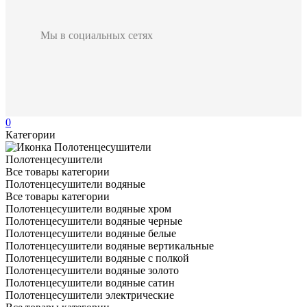
Мы в социальных сетях
0
Категории
Полотенцесушители
Все товары категории
Полотенцесушители водяные
Все товары категории
Полотенцесушители водяные хром
Полотенцесушители водяные черные
Полотенцесушители водяные белые
Полотенцесушители водяные вертикальные
Полотенцесушители водяные с полкой
Полотенцесушители водяные золото
Полотенцесушители водяные сатин
Полотенцесушители электрические