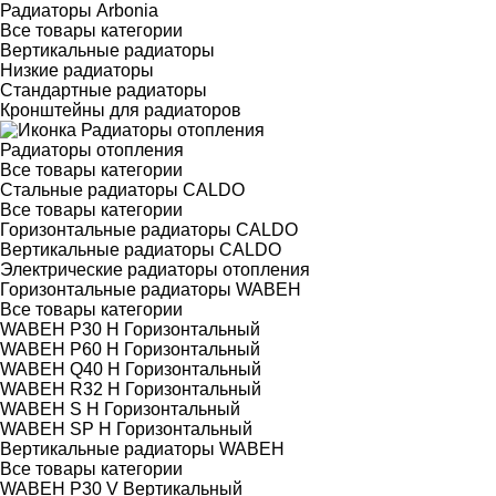
Радиаторы Arbonia
Все товары категории
Вертикальные радиаторы
Низкие радиаторы
Стандартные радиаторы
Кронштейны для радиаторов
Радиаторы отопления
Все товары категории
Стальные радиаторы CALDO
Все товары категории
Горизонтальные радиаторы CALDO
Вертикальные радиаторы CALDO
Электрические радиаторы отопления
Горизонтальные радиаторы WABEH
Все товары категории
WABEH P30 H Горизонтальный
WABEH P60 H Горизонтальный
WABEH Q40 H Горизонтальный
WABEH R32 H Горизонтальный
WABEH S H Горизонтальный
WABEH SP H Горизонтальный
Вертикальные радиаторы WABEH
Все товары категории
WABEH P30 V Вертикальный