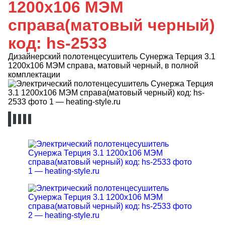
1200х106 МЭМ
справа(матовый черный)
код: hs-2533
Дизайнерский полотенцесушитель Сунержа Терция 3.1
1200х106 МЭМ справа, матовый черный, в полной
комплектации