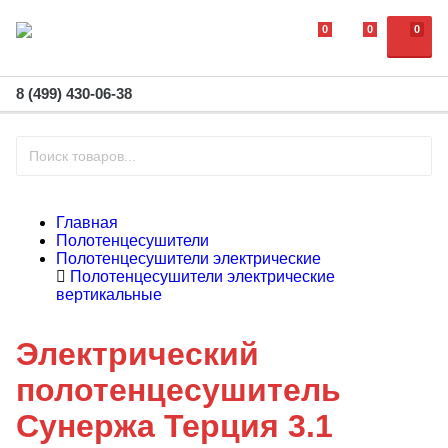
0
0
0
8 (499) 430-06-38
Главная
Полотенцесушители
Полотенцесушители электрические
Полотенцесушители электрические
вертикальные
Электрический
полотенцесушитель
Сунержа Терция 3.1