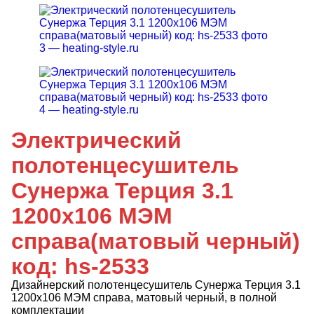
Электрический
полотенцесушитель
Сунержа Терция 3.1
1200х106 МЭМ
справа(матовый черный)
код: hs-2533
Дизайнерский полотенцесушитель Сунержа Терция 3.1
1200х106 МЭМ справа, матовый черный, в полной
комплектации