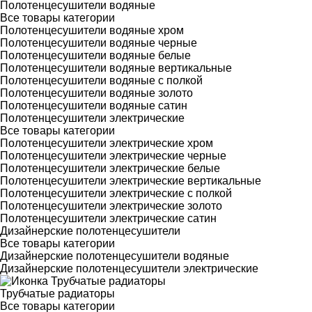
Полотенцесушители водяные
Все товары категории
Полотенцесушители водяные хром
Полотенцесушители водяные черные
Полотенцесушители водяные белые
Полотенцесушители водяные вертикальные
Полотенцесушители водяные с полкой
Полотенцесушители водяные золото
Полотенцесушители водяные сатин
Полотенцесушители электрические
Все товары категории
Полотенцесушители электрические хром
Полотенцесушители электрические черные
Полотенцесушители электрические белые
Полотенцесушители электрические вертикальные
Полотенцесушители электрические с полкой
Полотенцесушители электрические золото
Полотенцесушители электрические сатин
Дизайнерские полотенцесушители
Все товары категории
Дизайнерские полотенцесушители водяные
Дизайнерские полотенцесушители электрические
Трубчатые радиаторы
Все товары категории