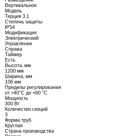
Вертикальное
Модель
Терция 3.1
Степень защиты
IP54
Модификация
Электрический
Управление
Справа
Таймер
Есть
Высота, мм
1200 мм
Ширина, мм
106 мм
Пределы регулирования
от +40°C до +60 °C
Мощность
300 Вт
Количество секций
3
Форма труб
Круглая
Страна производства