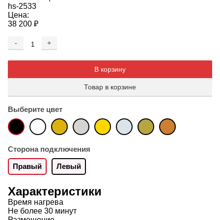
hs-2533
Цена:
38 200
₽
-
+
Добавляется...
Добавлен
В корзину
Товар в корзине
Выберите цвет
Сторона подключения
Правый
Левый
Характеристики
Время нагрева
Не более 30 минут
Размещение