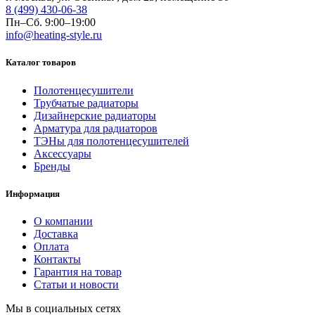
8 (499) 430-06-38
Пн–Сб. 9:00–19:00
info@heating-style.ru
Каталог товаров
Полотенцесушители
Трубчатые радиаторы
Дизайнерские радиаторы
Арматура для радиаторов
ТЭНы для полотенцесушителей
Аксессуары
Бренды
Информация
О компании
Доставка
Оплата
Контакты
Гарантия на товар
Статьи и новости
Мы в социальных сетях