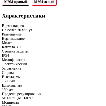
МЭМ правый
МЭМ левый
Характеристики
Время нагрева
Не более 30 минут
Размещение
Вертикальное
Модель
Кантата 3.0
Степень защиты
IP54
Модификация
Электрический
Управление
Справа
Высота, мм
1500 мм
Ширина, мм
159 мм
Пределы регулирования
от +40°C до +60 °C
Мощность