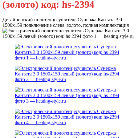
(золото) код: hs-2394
Дизайнерский полотенцесушитель Сунержа Кантата 3.0
1500х159 подключение слева, золото, полная комплектация