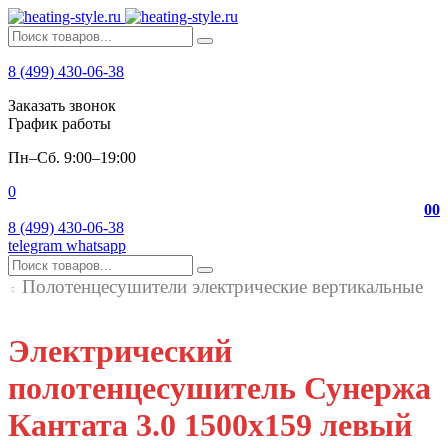
8 (499) 430-06-38
Заказать звонок
График работы
Пн–Сб. 9:00–19:00
0
0
0
8 (499) 430-06-38
telegram
whatsapp
Полотенцесушители электрические вертикальные
Электрический
полотенцесушитель Сунержа
Кантата 3.0 1500х159 левый