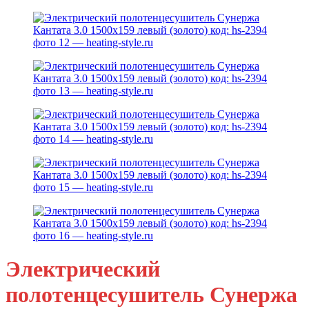
Электрический
полотенцесушитель Сунержа