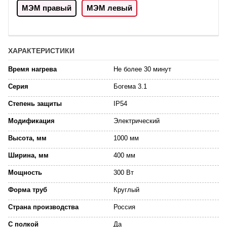
МЭМ правый
МЭМ левый
ХАРАКТЕРИСТИКИ
Время нагрева
Не более 30 минут
Серия
Богема 3.1
Степень защиты
IP54
Модификация
Электрический
Высота, мм
1000 мм
Ширина, мм
400 мм
Мощность
300 Вт
Форма труб
Круглый
Страна производства
Россия
С полкой
Да