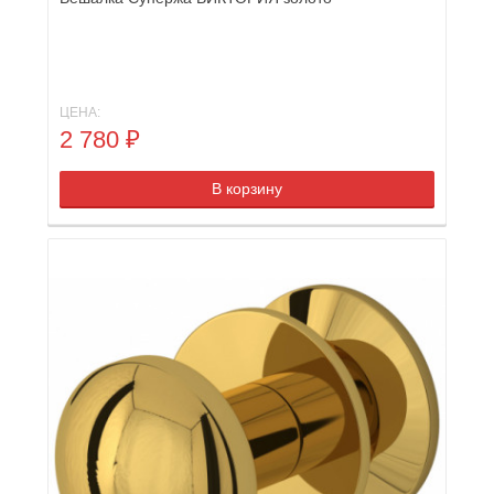
ЦЕНА:
2 780
₽
В корзину