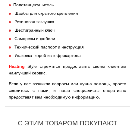
Полотенцесушитель
Шайбы для скрытого крепления
Резиновая заглушка
Шестигранный ключ
Саморезы и дюбели
Технический паспорт и инструкция
Упаковка: короб из гофрокартона
Heating
Style стремится предоставить своим клиентам
наилучший сервис.
Если у вас возникли вопросы или нужна помощь, просто
свяжитесь с нами, и наши специалисты оперативно
предоставят вам необходимую информацию.
С ЭТИМ ТОВАРОМ ПОКУПАЮТ