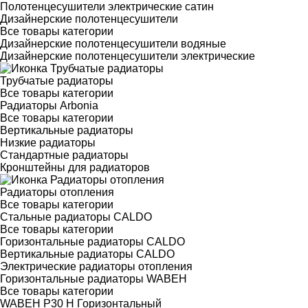
Полотенцесушители электрические сатин
Дизайнерские полотенцесушители
Все товары категории
Дизайнерские полотенцесушители водяные
Дизайнерские полотенцесушители электрические
Трубчатые радиаторы
Все товары категории
Радиаторы Arbonia
Все товары категории
Вертикальные радиаторы
Низкие радиаторы
Стандартные радиаторы
Кронштейны для радиаторов
Радиаторы отопления
Все товары категории
Стальные радиаторы CALDO
Все товары категории
Горизонтальные радиаторы CALDO
Вертикальные радиаторы CALDO
Электрические радиаторы отопления
Горизонтальные радиаторы WABEH
Все товары категории
WABEH P30 H Горизонтальный