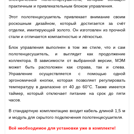
практичным и привлекательным блоком управления.
Этот полотенцесушитель привлекает внимание своим
роскошным дизайном, который достигается за счёт
отделки, имитирующей золото. Он изготовлен из прочной
стали и отличается компактностью и лёгкостью.
Блок управления выполнен в том же стиле, что и сам
полотенцесушитель, и выглядит как продолжение
коллектора. В зависимости от выбранной версии, МЭМ
может быть расположен как справа, так и слева.
Управление осуществляется с помощью одной
эргономичной кнопки, которая позволяет регулировать
температуру в диапазоне от 40 до 60°C. Также имеется
таймер, который отключает питание на срок до пяти
часов.
В стандартную комплектацию входит кабель длиной 1,5 м
и модуль для скрытого подключения полотенцесушителя.
Всё необходимое для установки уже в комплекте!