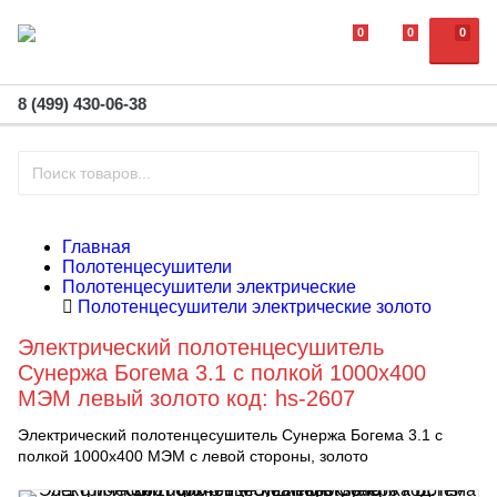
0
0
0
8 (499) 430-06-38
Главная
Полотенцесушители
Полотенцесушители электрические
Полотенцесушители электрические золото
Электрический полотенцесушитель
Сунержа Богема 3.1 с полкой 1000x400
МЭМ левый золото код: hs-2607
Электрический полотенцесушитель Сунержа Богема 3.1 с
полкой 1000x400 МЭМ с левой стороны, золото