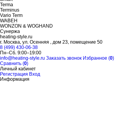
Terma
Terminus
Vario Term
WABEH
WONZON & WOGHAND
Сунержа
heating-style.ru
г. Москва, ул. Осенняя , дом 23, помещение 50
8 (499) 430-06-38
Пн–Сб. 9:00–19:00
info@heating-style.ru
Заказать звонок
Избранное (
0
)
Сравнить (
0
)
Личный кабинет
Регистрация
Вход
Информация