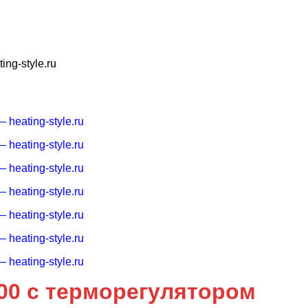
00 с терморегулятором