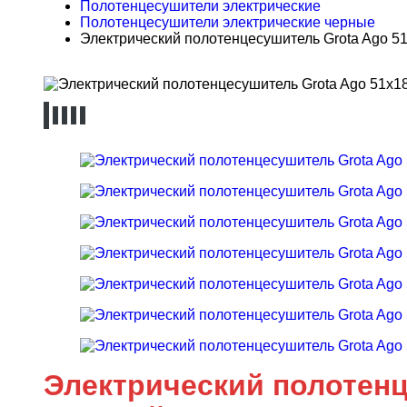
Полотенцесушители электрические
Полотенцесушители электрические черные
Электрический полотенцесушитель Grota Ago 51
Электрический полотенц