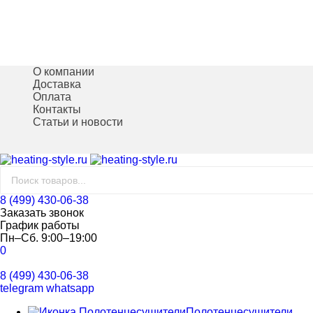
О компании
Доставка
Оплата
Контакты
Статьи и новости
8 (499) 430-06-38
Заказать звонок
График работы
Пн–Сб. 9:00–19:00
0
8 (499) 430-06-38
telegram
whatsapp
Полотенцесушители