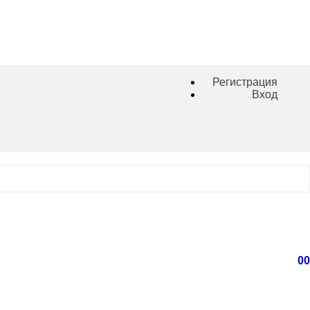
Регистрация
Вход
0
0