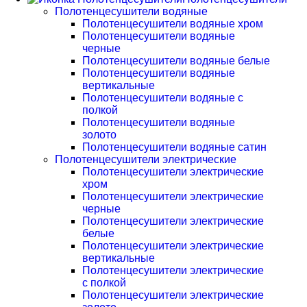
Полотенцесушители водяные
Полотенцесушители водяные хром
Полотенцесушители водяные
черные
Полотенцесушители водяные белые
Полотенцесушители водяные
вертикальные
Полотенцесушители водяные с
полкой
Полотенцесушители водяные
золото
Полотенцесушители водяные сатин
Полотенцесушители электрические
Полотенцесушители электрические
хром
Полотенцесушители электрические
черные
Полотенцесушители электрические
белые
Полотенцесушители электрические
вертикальные
Полотенцесушители электрические
с полкой
Полотенцесушители электрические