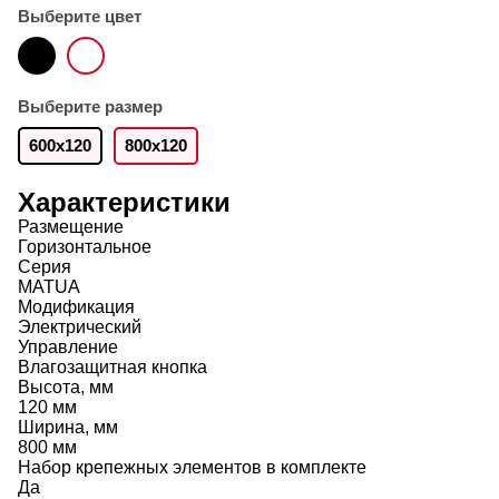
Выберите цвет
Выберите размер
600x120
800x120
Характеристики
Размещение
Горизонтальное
Серия
MATUA
Модификация
Электрический
Управление
Влагозащитная кнопка
Высота, мм
120 мм
Ширина, мм
800 мм
Набор крепежных элементов в комплекте
Да