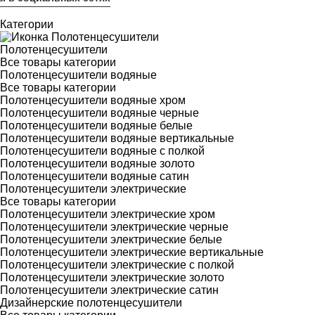
Категории
Полотенцесушители
Все товары категории
Полотенцесушители водяные
Все товары категории
Полотенцесушители водяные хром
Полотенцесушители водяные черные
Полотенцесушители водяные белые
Полотенцесушители водяные вертикальные
Полотенцесушители водяные с полкой
Полотенцесушители водяные золото
Полотенцесушители водяные сатин
Полотенцесушители электрические
Все товары категории
Полотенцесушители электрические хром
Полотенцесушители электрические черные
Полотенцесушители электрические белые
Полотенцесушители электрические вертикальные
Полотенцесушители электрические с полкой
Полотенцесушители электрические золото
Полотенцесушители электрические сатин
Дизайнерские полотенцесушители