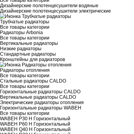
Все товары категории
Дизайнерские полотенцесушители водяные
Дизайнерские полотенцесушители электрические
Трубчатые радиаторы
Все товары категории
Радиаторы Arbonia
Все товары категории
Вертикальные радиаторы
Низкие радиаторы
Стандартные радиаторы
Кронштейны для радиаторов
Радиаторы отопления
Все товары категории
Стальные радиаторы CALDO
Все товары категории
Горизонтальные радиаторы CALDO
Вертикальные радиаторы CALDO
Электрические радиаторы отопления
Горизонтальные радиаторы WABEH
Все товары категории
WABEH P30 H Горизонтальный
WABEH P60 H Горизонтальный
WABEH Q40 H Горизонтальный