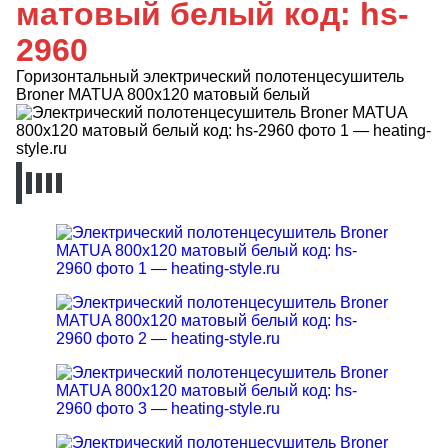
матовый белый код: hs-
2960
Горизонтальный электрический полотенцесушитель
Broner MATUA 800x120 матовый белый