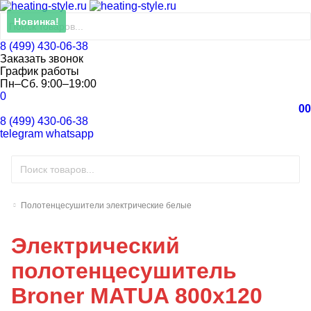
Новинка!
8 (499) 430-06-38
Заказать звонок
График работы
Пн–Сб. 9:00–19:00
0
0
0
8 (499) 430-06-38
telegram
whatsapp
Полотенцесушители электрические белые
Электрический
полотенцесушитель
Broner MATUA 800x120