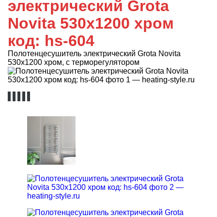
электрический Grota
Novita 530x1200 хром
код: hs-604
Полотенцесушитель электрический Grota Novita
530х1200 хром, с терморегулятором