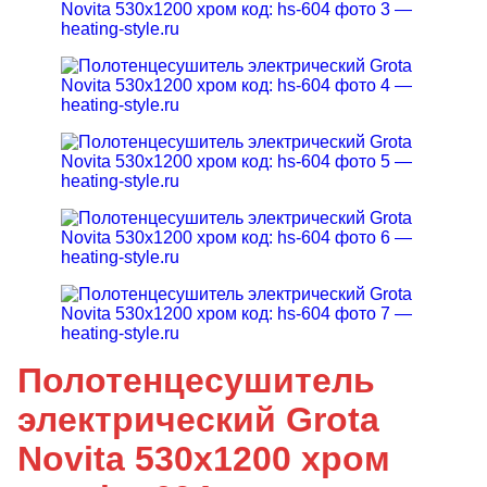
Полотенцесушитель
электрический Grota
Novita 530x1200 хром