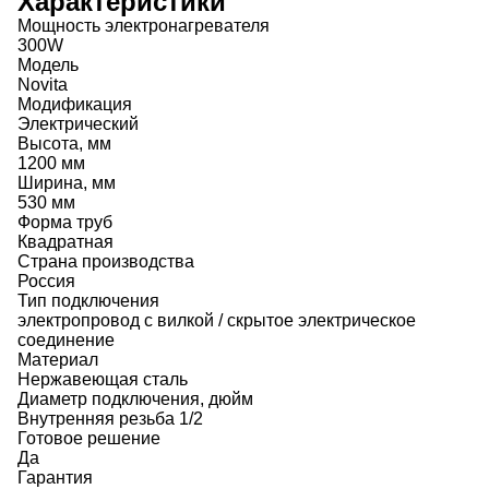
Характеристики
Мощность электронагревателя
300W
Модель
Novita
Модификация
Электрический
Высота, мм
1200 мм
Ширина, мм
530 мм
Форма труб
Квадратная
Страна производства
Россия
Тип подключения
электропровод с вилкой / скрытое электрическое
соединение
Материал
Нержавеющая сталь
Диаметр подключения, дюйм
Внутренняя резьба 1/2
Готовое решение
Да
Гарантия