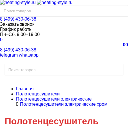
8 (499) 430-06-38
Заказать звонок
График работы
Пн–Сб. 9:00–19:00
0
0
0
8 (499) 430-06-38
telegram
whatsapp
Главная
Полотенцесушители
Полотенцесушители электрические
Полотенцесушители электрические хром
Полотенцесушитель