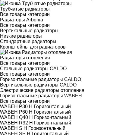
Трубчатые радиаторы
Все товары категории
Радиаторы Arbonia
Все товары категории
Вертикальные радиаторы
Низкие радиаторы
Стандартные радиаторы
Кронштейны для радиаторов
Радиаторы отопления
Все товары категории
Стальные радиаторы CALDO
Все товары категории
Горизонтальные радиаторы CALDO
Вертикальные радиаторы CALDO
Электрические радиаторы отопления
Горизонтальные радиаторы WABEH
Все товары категории
WABEH P30 H Горизонтальный
WABEH P60 H Горизонтальный
WABEH Q40 H Горизонтальный
WABEH R32 H Горизонтальный
WABEH S H Горизонтальный
WABEH SP H Горизонтальный