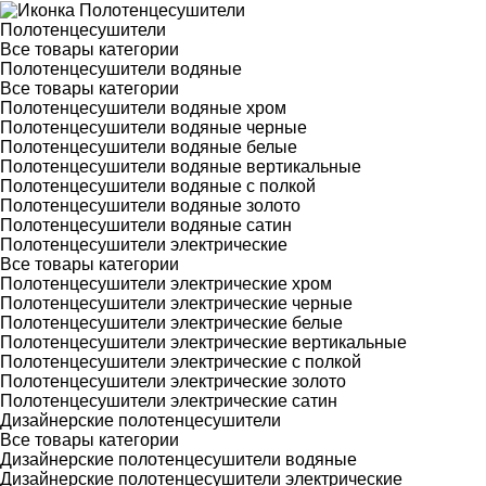
Полотенцесушители
Все товары категории
Полотенцесушители водяные
Все товары категории
Полотенцесушители водяные хром
Полотенцесушители водяные черные
Полотенцесушители водяные белые
Полотенцесушители водяные вертикальные
Полотенцесушители водяные с полкой
Полотенцесушители водяные золото
Полотенцесушители водяные сатин
Полотенцесушители электрические
Все товары категории
Полотенцесушители электрические хром
Полотенцесушители электрические черные
Полотенцесушители электрические белые
Полотенцесушители электрические вертикальные
Полотенцесушители электрические с полкой
Полотенцесушители электрические золото
Полотенцесушители электрические сатин
Дизайнерские полотенцесушители
Все товары категории
Дизайнерские полотенцесушители водяные
Дизайнерские полотенцесушители электрические