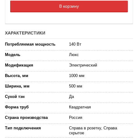
В корзину
ХАРАКТЕРИСТИКИ
Потребляемая мощность
140 Вт
Модель
Люкс
Модификация
Электрический
Высота, мм
1000 мм
Ширина, мм
500 мм
Сухой тэн
Да
Форма труб
Квадратная
Страна производства
Россия
Тип подключения
Справа в розетку, Справа
скрытое