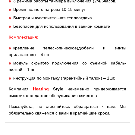
3 режима работы таймера выключения (2/4/6часов)
Время полного нагрева 10-15 минут
Быстрая и чувствительная теплоотдача
Безопасен для использования в ванной комнате
Комплектация:
крепление телескопическое(дюбели и винты
прилагаются) – 4 шт.
модуль скрытого подключения со съемной кабель-
вилкой – 1 шт.
инструкция по монтажу (гарантийный талон) – 1шт.
Компания
Heating
Style
неизменно придерживается
высоких стандартов обслуживания клиентов.
Пожалуйста, не стесняйтесь обращаться к нам. Мы
обязательно свяжемся с вами в кратчайшие сроки.