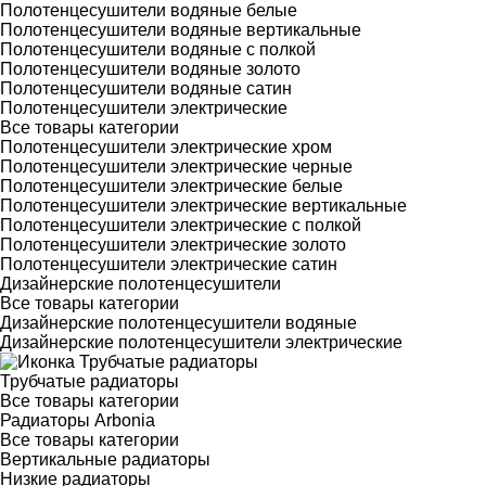
Полотенцесушители водяные белые
Полотенцесушители водяные вертикальные
Полотенцесушители водяные с полкой
Полотенцесушители водяные золото
Полотенцесушители водяные сатин
Полотенцесушители электрические
Все товары категории
Полотенцесушители электрические хром
Полотенцесушители электрические черные
Полотенцесушители электрические белые
Полотенцесушители электрические вертикальные
Полотенцесушители электрические с полкой
Полотенцесушители электрические золото
Полотенцесушители электрические сатин
Дизайнерские полотенцесушители
Все товары категории
Дизайнерские полотенцесушители водяные
Дизайнерские полотенцесушители электрические
Трубчатые радиаторы
Все товары категории
Радиаторы Arbonia
Все товары категории
Вертикальные радиаторы
Низкие радиаторы