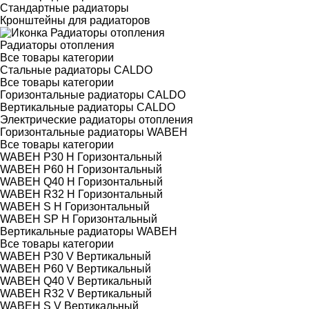
Стандартные радиаторы
Кронштейны для радиаторов
Радиаторы отопления
Все товары категории
Стальные радиаторы CALDO
Все товары категории
Горизонтальные радиаторы CALDO
Вертикальные радиаторы CALDO
Электрические радиаторы отопления
Горизонтальные радиаторы WABEH
Все товары категории
WABEH P30 H Горизонтальный
WABEH P60 H Горизонтальный
WABEH Q40 H Горизонтальный
WABEH R32 H Горизонтальный
WABEH S H Горизонтальный
WABEH SP H Горизонтальный
Вертикальные радиаторы WABEH
Все товары категории
WABEH P30 V Вертикальный
WABEH P60 V Вертикальный
WABEH Q40 V Вертикальный
WABEH R32 V Вертикальный
WABEH S V Вертикальный