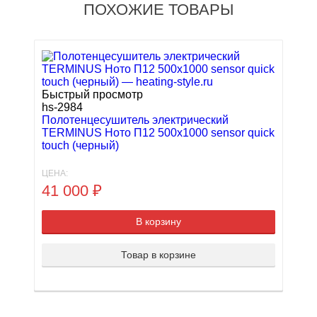
ПОХОЖИЕ ТОВАРЫ
Быстрый просмотр
hs-2984
Полотенцесушитель электрический
TERMINUS Ното П12 500х1000 sensor quick
touch (черный)
ЦЕНА:
41 000
₽
В корзину
Товар в корзине