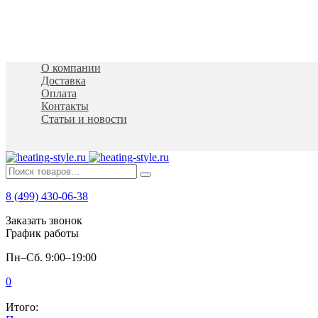
О компании
Доставка
Оплата
Контакты
Статьи и новости
8 (499) 430-06-38
Заказать звонок
График работы
Пн–Сб. 9:00–19:00
0
Итого: