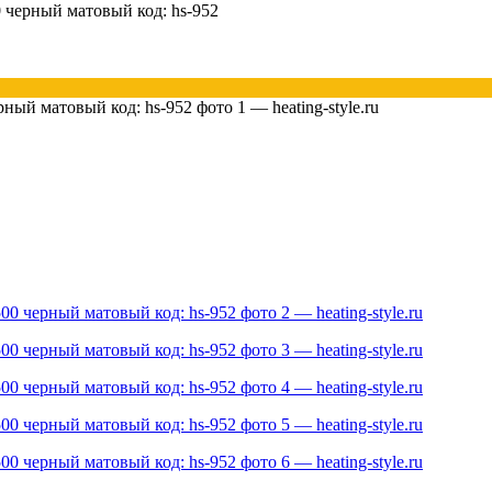
 черный матовый код: hs-952