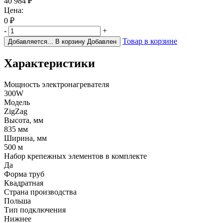
40 984
₽
Цена:
0
₽
-
+
Товар в корзине
Добавляется...
В корзину
Добавлен
Характеристики
Мощность электронагревателя
300W
Модель
ZigZag
Высота, мм
835 мм
Ширина, мм
500 м
Набор крепежных элементов в комплекте
Да
Форма труб
Квадратная
Страна производства
Польша
Тип подключения
Нижнее