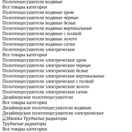
Полотенцесушители водяные
Все товары категории
Полотенцесушители водяные хром
Полотенцесушители водяные черные
Полотенцесушители водяные белые
Полотенцесушители водяные вертикальные
Полотенцесушители водяные с полкой
Полотенцесушители водяные золото
Полотенцесушители водяные сатин
Полотенцесушители электрические
Все товары категории
Полотенцесушители электрические хром
Полотенцесушители электрические черные
Полотенцесушители электрические белые
Полотенцесушители электрические вертикальные
Полотенцесушители электрические с полкой
Полотенцесушители электрические золото
Полотенцесушители электрические сатин
Дизайнерские полотенцесушители
Все товары категории
Дизайнерские полотенцесушители водяные
Дизайнерские полотенцесушители электрические
Трубчатые радиаторы
Все товары категории