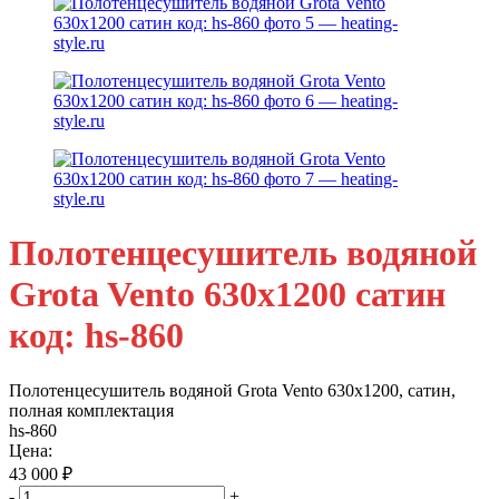
Полотенцесушитель водяной
Grota Vento 630х1200 сатин
код: hs-860
Полотенцесушитель водяной Grota Vento 630х1200, сатин,
полная комплектация
hs-860
Цена:
43 000
₽
-
+