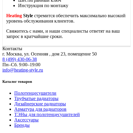
Шестигранный ключ
Инструкция по монтажу
Heating
Style
стремится обеспечить максимально высокий
уровень обслуживания клиентов.
Свяжитесь с нами, и наши специалисты ответят на ваш
запрос в кратчайшие сроки.
Контакты
г. Москва, ул. Осенняя , дом 23, помещение 50
8 (499) 430-06-38
Пн–Сб. 9:00–19:00
info@heating-style.ru
Каталог товаров
Полотенцесушители
Трубчатые радиаторы
Дизайнерские радиаторы
Арматура для радиаторов
ТЭНы для полотенцесушителей
Аксессуары
Бренды