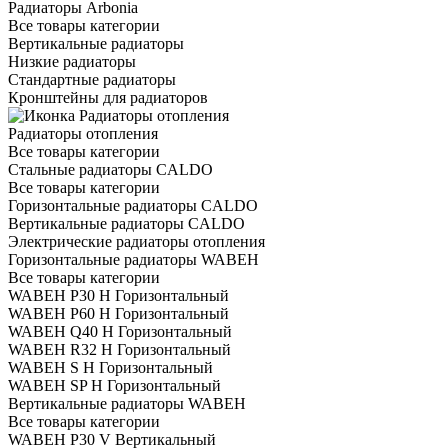
Радиаторы Arbonia
Все товары категории
Вертикальные радиаторы
Низкие радиаторы
Стандартные радиаторы
Кронштейны для радиаторов
Радиаторы отопления
Все товары категории
Стальные радиаторы CALDO
Все товары категории
Горизонтальные радиаторы CALDO
Вертикальные радиаторы CALDO
Электрические радиаторы отопления
Горизонтальные радиаторы WABEH
Все товары категории
WABEH P30 H Горизонтальный
WABEH P60 H Горизонтальный
WABEH Q40 H Горизонтальный
WABEH R32 H Горизонтальный
WABEH S H Горизонтальный
WABEH SP H Горизонтальный
Вертикальные радиаторы WABEH
Все товары категории
WABEH P30 V Вертикальный