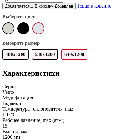
Товар в корзине
Добавляется...
В корзину
Добавлен
Выберите цвет
Выберите размер
480х1200
530х1200
630х1200
Характеристики
Серия
Vento
Модификация
Водяной
Температура теплоносителя, max
110 °C
Рабочее давление, max (атм.)
15
Высота, мм
1200 мм