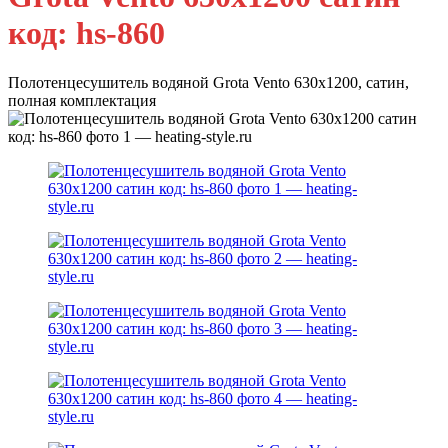
код: hs-860
Полотенцесушитель водяной Grota Vento 630х1200, сатин,
полная комплектация