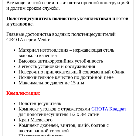
Все модели этой серии отличаются прочной конструкцией
и долгим сроком службы.
Полотенцесушитель полностью укомплектован и готов
к установке.
Главные достоинства водяных полотенцесушителей
GROTA серии Vento:
Материал изготовления – нержавеющая сталь
высокого качества
Высокая антикоррозийная устойчивость
Легкость установки и обслуживания
Невероятно привлекательный современный облик
Исключительное качество по достойной цене
Максимальное давление 15 атм
Комплектация:
Полотенцесушитель
Комплект уголков с отражателями
GROTA Квадрат
для полотенцесушителя 1/2 х 3/4 сатин
Кран Маевского
Комплект дюбелей, винтов, шайб, болтов с
шестигранной головкой