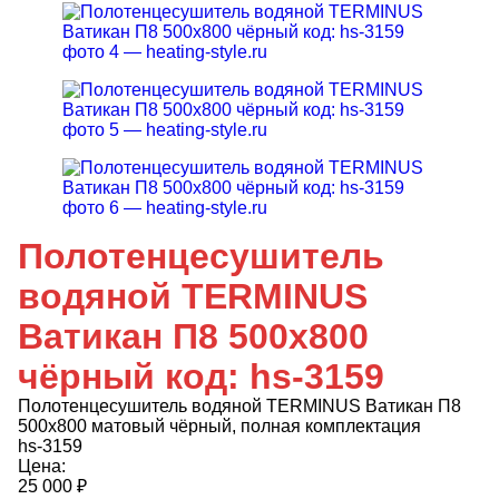
Полотенцесушитель
водяной TERMINUS
Ватикан П8 500х800
чёрный код: hs-3159
Полотенцесушитель водяной TERMINUS Ватикан П8
500х800 матовый чёрный, полная комплектация
hs-3159
Цена:
25 000
₽