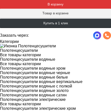
В корзину
Товар в корзине
Купить в 1 клик
Заказать через:
Категории
Полотенцесушители
Все товары категории
Полотенцесушители водяные
Все товары категории
Полотенцесушители водяные хром
Полотенцесушители водяные черные
Полотенцесушители водяные белые
Полотенцесушители водяные вертикальные
Полотенцесушители водяные с полкой
Полотенцесушители водяные золото
Полотенцесушители водяные сатин
Полотенцесушители электрические
Все товары категории
Полотенцесушители электрические хром