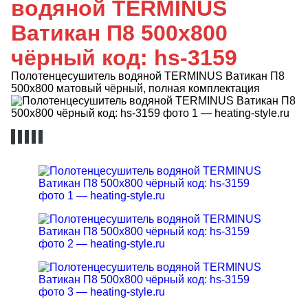
водяной TERMINUS
Ватикан П8 500х800
чёрный код: hs-3159
Полотенцесушитель водяной TERMINUS Ватикан П8
500х800 матовый чёрный, полная комплектация