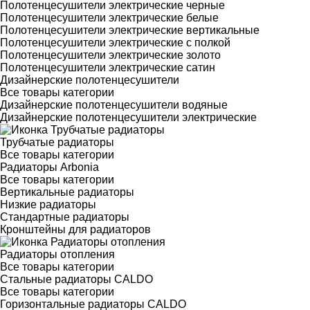
Полотенцесушители электрические черные
Полотенцесушители электрические белые
Полотенцесушители электрические вертикальные
Полотенцесушители электрические с полкой
Полотенцесушители электрические золото
Полотенцесушители электрические сатин
Дизайнерские полотенцесушители
Все товары категории
Дизайнерские полотенцесушители водяные
Дизайнерские полотенцесушители электрические
Трубчатые радиаторы
Все товары категории
Радиаторы Arbonia
Все товары категории
Вертикальные радиаторы
Низкие радиаторы
Стандартные радиаторы
Кронштейны для радиаторов
Радиаторы отопления
Все товары категории
Стальные радиаторы CALDO
Все товары категории
Горизонтальные радиаторы CALDO