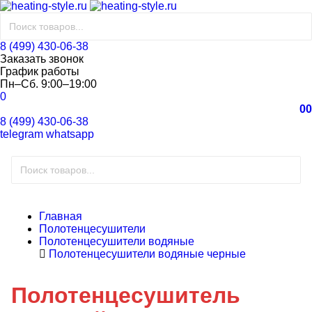
8 (499) 430-06-38
Заказать звонок
График работы
Пн–Сб. 9:00–19:00
0
0
0
8 (499) 430-06-38
telegram
whatsapp
Главная
Полотенцесушители
Полотенцесушители водяные
Полотенцесушители водяные черные
Полотенцесушитель