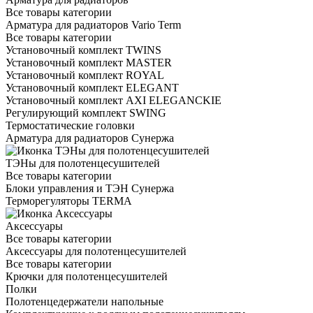
Все товары категории
Арматура для радиаторов Vario Term
Все товары категории
Установочный комплект TWINS
Установочный комплект MASTER
Установочный комплект ROYAL
Установочный комплект ELEGANT
Установочный комплект AXI ELEGANCKIE
Регулирующий комплект SWING
Термостатические головки
Арматура для радиаторов Сунержа
ТЭНы для полотенцесушителей
Все товары категории
Блоки управления и ТЭН Сунержа
Терморегуляторы TERMA
Аксессуары
Все товары категории
Аксессуары для полотенцесушителей
Все товары категории
Крючки для полотенцесушителей
Полки
Полотенцедержатели напольные