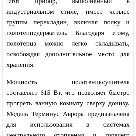
Этот прибор, выполненный в
индустриальном стиле, имеет четыре
группы перекладин, включая полку и
полотенцедержатель. Благодаря этому,
полотенца можно легко складывать,
освобождая дополнительное место для
хранения.
Мощность полотенцесушителя
составляет 615 Вт, что позволяет быстро
прогреть ванную комнату сверху донизу.
Модель Терминус Аврора предназначена
для использования в системах
центрального отопления и горячего