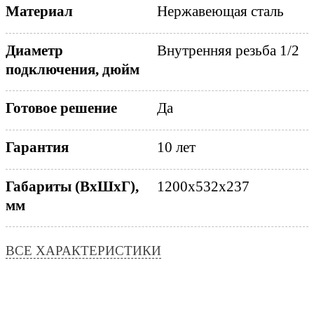
Нержавеющая сталь
Материал
Диаметр
Внутренняя резьба 1/2
подключения, дюйм
Да
Готовое решение
10 лет
Гарантия
Габариты (ВхШхГ),
1200x532x237
мм
ВСЕ ХАРАКТЕРИСТИКИ