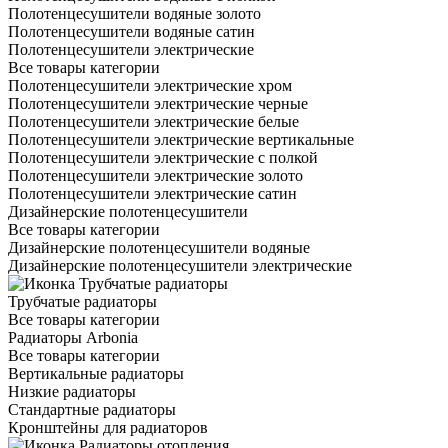
Полотенцесушители водяные золото
Полотенцесушители водяные сатин
Полотенцесушители электрические
Все товары категории
Полотенцесушители электрические хром
Полотенцесушители электрические черные
Полотенцесушители электрические белые
Полотенцесушители электрические вертикальные
Полотенцесушители электрические с полкой
Полотенцесушители электрические золото
Полотенцесушители электрические сатин
Дизайнерские полотенцесушители
Все товары категории
Дизайнерские полотенцесушители водяные
Дизайнерские полотенцесушители электрические
Трубчатые радиаторы
Все товары категории
Радиаторы Arbonia
Все товары категории
Вертикальные радиаторы
Низкие радиаторы
Стандартные радиаторы
Кронштейны для радиаторов