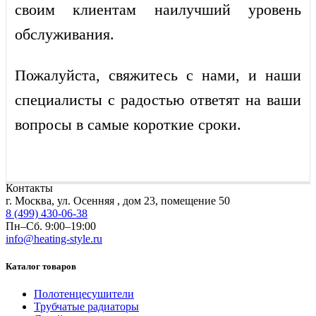
своим клиентам наилучший уровень
обслуживания.
Пожалуйста, свяжитесь с нами, и наши
специалисты с радостью ответят на ваши
вопросы в самые короткие сроки.
Контакты
г. Москва, ул. Осенняя , дом 23, помещение 50
8 (499) 430-06-38
Пн–Сб. 9:00–19:00
info@heating-style.ru
Каталог товаров
Полотенцесушители
Трубчатые радиаторы