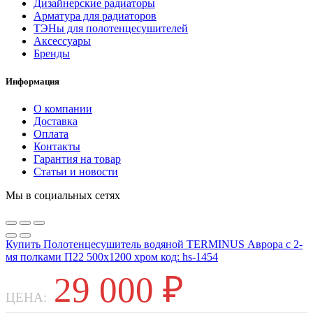
Дизайнерские радиаторы
Арматура для радиаторов
ТЭНы для полотенцесушителей
Аксессуары
Бренды
Информация
О компании
Доставка
Оплата
Контакты
Гарантия на товар
Статьи и новости
Мы в социальных сетях
Купить Полотенцесушитель водяной TERMINUS Аврора с 2-
мя полками П22 500х1200 хром код: hs-1454
29 000
₽
ЦЕНА: