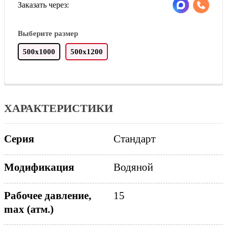
Заказать через:
Выберите размер
500х1000
500х1200
ХАРАКТЕРИСТИКИ
Стандарт
Серия
Водяной
Модификация
Рабочее давление,
15
max (атм.)