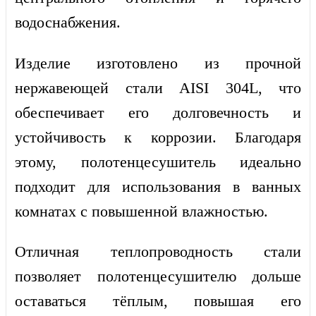
водоснабжения.
Изделие изготовлено из прочной
нержавеющей стали AISI 304L, что
обеспечивает его долговечность и
устойчивость к коррозии. Благодаря
этому, полотенцесушитель идеально
подходит для использования в ванных
комнатах с повышенной влажностью.
Отличная теплопроводность стали
позволяет полотенцесушителю дольше
оставаться тёплым, повышая его