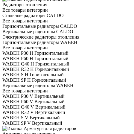
Радиаторы отопления
Все товары категории
Стальные радиаторы CALDO
Все товары категории
Горизонтальные радиаторы CALDO
Вертикальные радиаторы CALDO
Электрические радиаторы отопления
Горизонтальные радиаторы WABEH
Все товары категории
WABEH P30 H Горизонтальный
WABEH P60 H Горизонтальный
WABEH Q40 H Горизонтальный
WABEH R32 H Горизонтальный
WABEH S H Горизонтальный
WABEH SP H Горизонтальный
Вертикальные радиаторы WABEH
Все товары категории
WABEH P30 V Вертикальный
WABEH P60 V Вертикальный
WABEH Q40 V Вертикальный
WABEH R32 V Вертикальный
WABEH S V Вертикальный
WABEH SP V Вертикальный
Арматура для радиаторов