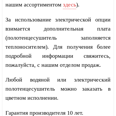
нашим ассортиментом
здесь
).
За использование электрической опции
взимается дополнительная плата
(полотенцесушитель заполняется
теплоносителем). Для получения более
подробной информации свяжитесь,
пожалуйста, с нашим отделом продаж.
Любой водяной или электрический
полотенцесушитель можно заказать в
цветном исполнении.
Гарантия производителя 10 лет.