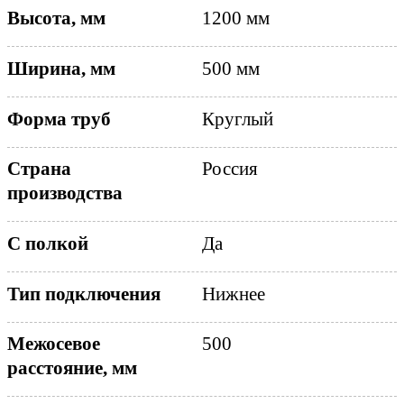
1200 мм
Высота, мм
500 мм
Ширина, мм
Круглый
Форма труб
Страна
Россия
производства
Да
С полкой
Нижнее
Тип подключения
Межосевое
500
расстояние, мм