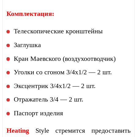
Комплектация:
Телескопические кронштейны
Заглушка
Кран Маевского (воздухоотводчик)
Уголки со сгоном 3/4x1/2 — 2 шт.
Эксцентрик 3/4x1/2 — 2 шт.
Отражатель 3/4 — 2 шт.
Паспорт изделия
Heating
Style стремится предоставить