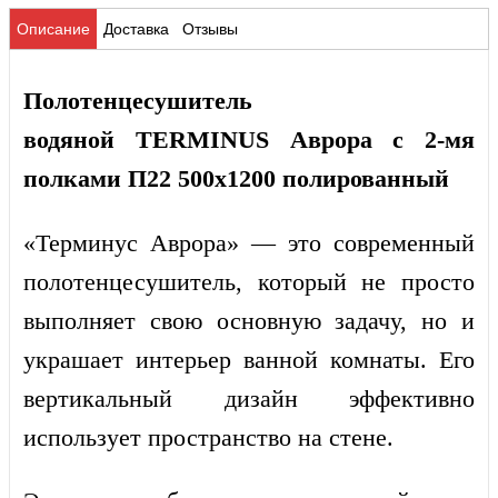
Описание
Доставка
Отзывы
Полотенцесушитель
водяной TERMINUS Аврора с 2-мя
полками П22 500х1200 полированный
«Терминус Аврора» — это современный
полотенцесушитель, который не просто
выполняет свою основную задачу, но и
украшает интерьер ванной комнаты. Его
вертикальный дизайн эффективно
использует пространство на стене.