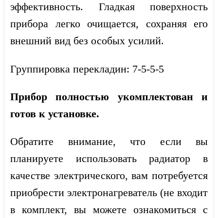
эффективность. Гладкая поверхность
прибора легко очищается, сохраняя его
внешний вид без особых усилий.
Группировка перекладин: 7-5-5-5
Прибор полностью укомплектован и
готов к установке.
Обратите внимание, что если вы
планируете использовать радиатор в
качестве электрического, вам потребуется
приобрести электронагреватель (не входит
в комплект, вы можете ознакомиться с