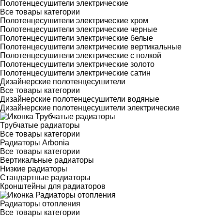
Полотенцесушители электрические
Все товары категории
Полотенцесушители электрические хром
Полотенцесушители электрические черные
Полотенцесушители электрические белые
Полотенцесушители электрические вертикальные
Полотенцесушители электрические с полкой
Полотенцесушители электрические золото
Полотенцесушители электрические сатин
Дизайнерские полотенцесушители
Все товары категории
Дизайнерские полотенцесушители водяные
Дизайнерские полотенцесушители электрические
Трубчатые радиаторы
Все товары категории
Радиаторы Arbonia
Все товары категории
Вертикальные радиаторы
Низкие радиаторы
Стандартные радиаторы
Кронштейны для радиаторов
Радиаторы отопления
Все товары категории