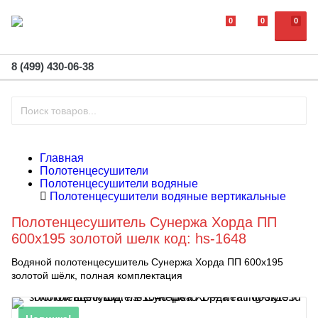
0
0
0
8 (499) 430-06-38
Главная
Полотенцесушители
Полотенцесушители водяные
Полотенцесушители водяные вертикальные
Полотенцесушитель Сунержа Хорда ПП
600x195 золотой шелк код: hs-1648
Водяной полотенцесушитель Сунержа Хорда ПП 600x195
золотой шёлк, полная комплектация