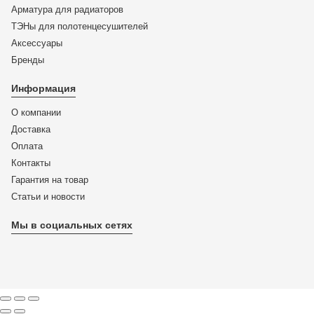
Арматура для радиаторов
ТЭНы для полотенцесушителей
Аксессуары
Бренды
Информация
О компании
Доставка
Оплата
Контакты
Гарантия на товар
Статьи и новости
Мы в социальных сетях