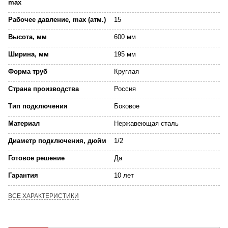
max
Рабочее давление, max (атм.)
15
Высота, мм
600 мм
Ширина, мм
195 мм
Форма труб
Круглая
Страна производства
Россия
Тип подключения
Боковое
Материал
Нержавеющая сталь
Диаметр подключения, дюйм
1/2
Готовое решение
Да
Гарантия
10 лет
ВСЕ ХАРАКТЕРИСТИКИ