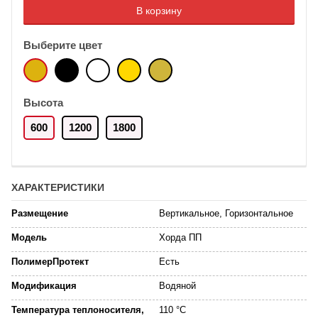
В корзину
Выберите цвет
Высота
600
1200
1800
ХАРАКТЕРИСТИКИ
Размещение
Вертикальное, Горизонтальное
Модель
Хорда ПП
ПолимерПротект
Есть
Модификация
Водяной
Температура теплоносителя,
110 °C