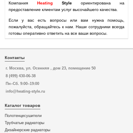
Компания
Heating
Style
ориентирована на
предоставление клиентам услуг высочайшего качества.
Если у вас есть вопросы или вам нужна помощь,
пожалуйста, обращайтесь к нам. Наши сотрудники всегда
готовы оперативно ответить на все ваши вопросы.
Контакты
г. Москва, ул. Осенняя , дом 23, помещение 50
8 (499) 430-06-38
Пн–Сб. 9:00–19:00
info@heating-style.ru
Каталог товаров
Полотенцесушители
Трубчатые радиаторы
Дизайнерские радиаторы