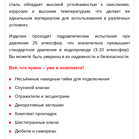
сталь обладает высокой устойчивостью к окислению,
коррозии и высоким температурам, что делает ее
идеальным материалом для использования в различных
условиях.
Изделия проходят гидравлические испытания при
давлении 25 атмосфер, что значительно превышает
стандартное давление в водопроводе (3-10 атмосфер).
Вы можете быть уверены в их надежности и безопасности.
Всё, что нужно – уже в комплекте!
Несъёмные накидные гайки для подключения
Спускной клапан
Отражатели и эксцентрики
Декоративные заглушки
Комплект прокладок
Шестигранные ключи
Дюбели и саморезы