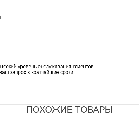
я
ысокий уровень обслуживания клиентов.
ваш запрос в кратчайшие сроки.
ПОХОЖИЕ ТОВАРЫ