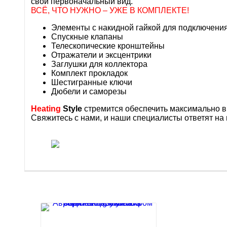
свой первоначальный вид.
ВСЁ, ЧТО НУЖНО – УЖЕ В КОМПЛЕКТЕ!
Элементы с накидной гайкой для подключени
Спускные клапаны
Телескопические кронштейны
Отражатели и эксцентрики
Заглушки для коллектора
Комплект прокладок
Шестигранные ключи
Дюбели и саморезы
Heating
Style
стремится обеспечить максимально в
Свяжитесь с нами, и наши специалисты ответят на 