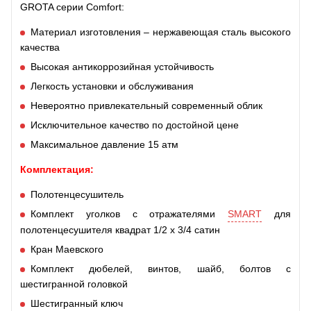
GROTA серии Comfort:
Материал изготовления – нержавеющая сталь высокого
качества
Высокая антикоррозийная устойчивость
Легкость установки и обслуживания
Невероятно привлекательный современный облик
Исключительное качество по достойной цене
Максимальное давление 15 атм
Комплектация:
Полотенцесушитель
Комплект уголков с отражателями
SMART
для
полотенцесушителя квадрат 1/2 х 3/4 сатин
Кран Маевского
Комплект дюбелей, винтов, шайб, болтов с
шестигранной головкой
Шестигранный ключ