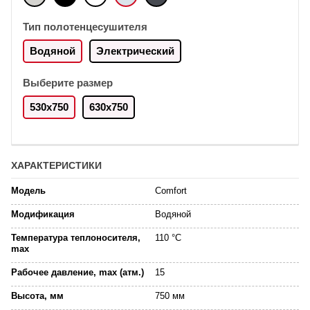
Тип полотенцесушителя
Водяной
Электрический
Выберите размер
530x750
630x750
ХАРАКТЕРИСТИКИ
Модель
Comfort
Модификация
Водяной
Температура теплоносителя,
110 °C
max
Рабочее давление, max (атм.)
15
Высота, мм
750 мм