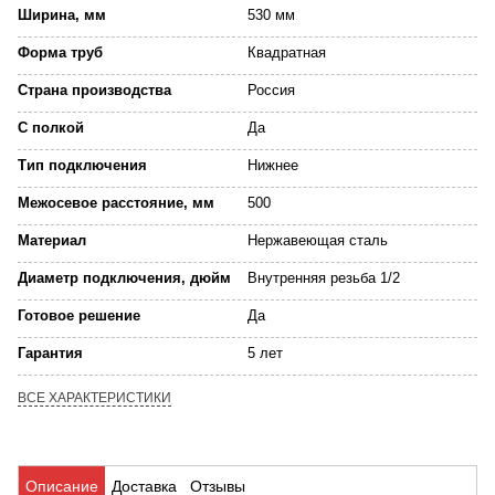
Ширина, мм
530 мм
Форма труб
Квадратная
Страна производства
Россия
С полкой
Да
Тип подключения
Нижнее
Межосевое расстояние, мм
500
Материал
Нержавеющая сталь
Диаметр подключения, дюйм
Внутренняя резьба 1/2
Готовое решение
Да
Гарантия
5 лет
ВСЕ ХАРАКТЕРИСТИКИ
Описание
Доставка
Отзывы