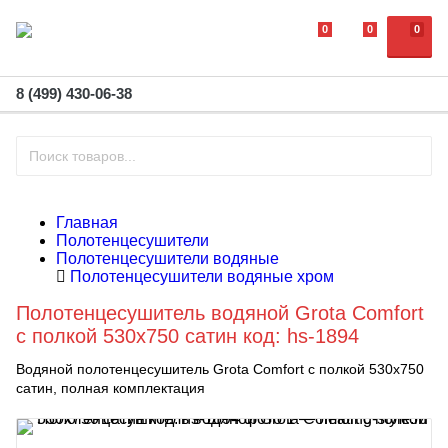
0
0
0
8 (499) 430-06-38
Главная
Полотенцесушители
Полотенцесушители водяные
Полотенцесушители водяные хром
Полотенцесушитель водяной Grota Comfort
с полкой 530x750 сатин код: hs-1894
Водяной полотенцесушитель Grota Comfort с полкой 530х750
сатин, полная комплектация