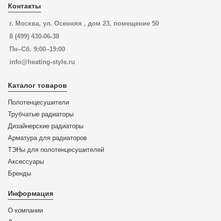
Контакты
г. Москва, ул. Осенняя , дом 23, помещение 50
8 (499) 430-06-38
Пн–Сб. 9:00–19:00
info@heating-style.ru
Каталог товаров
Полотенцесушители
Трубчатые радиаторы
Дизайнерские радиаторы
Арматура для радиаторов
ТЭНы для полотенцесушителей
Аксессуары
Бренды
Информация
О компании