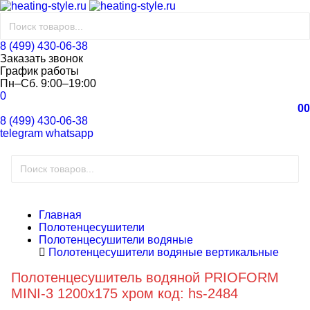
8 (499) 430-06-38
Заказать звонок
График работы
Пн–Сб. 9:00–19:00
0
0
0
8 (499) 430-06-38
telegram
whatsapp
Главная
Полотенцесушители
Полотенцесушители водяные
Полотенцесушители водяные вертикальные
Полотенцесушитель водяной PRIOFORM
MINI-3 1200х175 хром код: hs-2484