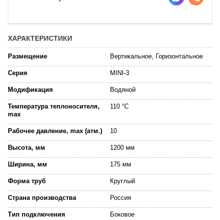
ХАРАКТЕРИСТИКИ
Размещение
Вертикальное, Горизонтальное
Серия
MINI-3
Модификация
Водяной
Температура теплоносителя,
110 °C
max
Рабочее давление, max (атм.)
10
Высота, мм
1200 мм
Ширина, мм
175 мм
Форма труб
Круглый
Страна производства
Россия
Тип подключения
Боковое