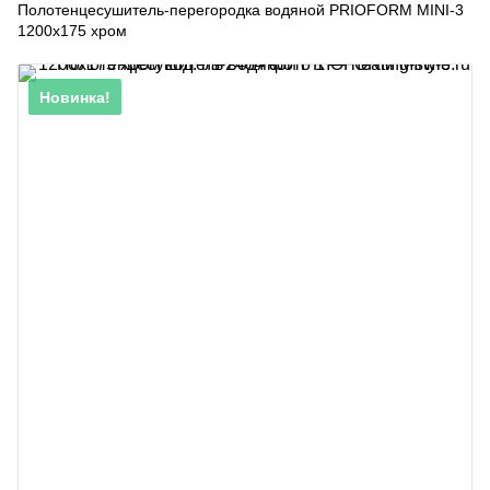
Полотенцесушитель-перегородка водяной PRIOFORM MINI-3
1200х175 хром
Новинка!