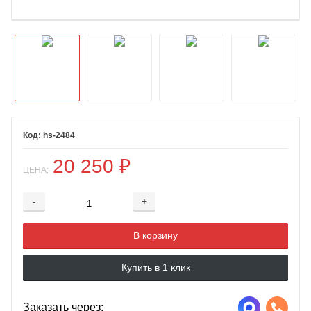
hs-2484
20 250
₽
ЦЕНА:
-
+
Добавляется...
Добавлен
В корзину
Купить в 1 клик
Заказать через: