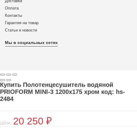
Доставка
Оплата
Контакты
Гарантия на товар
Статьи и новости
Мы в социальных сетях
Купить Полотенцесушитель водяной
PRIOFORM MINI-3 1200х175 хром код: hs-
2484
20 250
₽
ЦЕНА: