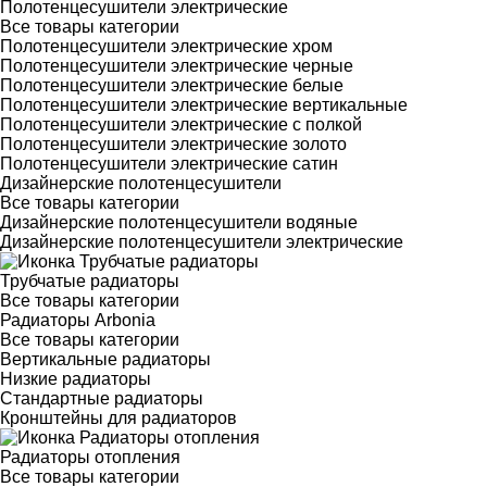
Полотенцесушители электрические
Все товары категории
Полотенцесушители электрические хром
Полотенцесушители электрические черные
Полотенцесушители электрические белые
Полотенцесушители электрические вертикальные
Полотенцесушители электрические с полкой
Полотенцесушители электрические золото
Полотенцесушители электрические сатин
Дизайнерские полотенцесушители
Все товары категории
Дизайнерские полотенцесушители водяные
Дизайнерские полотенцесушители электрические
Трубчатые радиаторы
Все товары категории
Радиаторы Arbonia
Все товары категории
Вертикальные радиаторы
Низкие радиаторы
Стандартные радиаторы
Кронштейны для радиаторов
Радиаторы отопления
Все товары категории