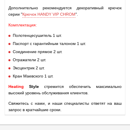
Дополнительно рекомендуется декоративный крючок
серии "
Крючок HANDY VIP CHROM
".
Комплектация:
Полотенцесушитель 1 шт.
Паспорт с гарантийным талоном 1 шт.
Соединение прямое 2 шт.
Отражатели 2 шт.
Эксцентрик 2 шт.
Кран Маевского 1 шт.
Heating
Style
стремится обеспечить максимально
высокий уровень обслуживания клиентов.
Свяжитесь с нами, и наши специалисты ответят на ваш
запрос в кратчайшие сроки.