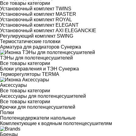
Все товары категории
Установочный комплект TWINS
Установочный комплект MASTER
Установочный комплект ROYAL
Установочный комплект ELEGANT
Установочный комплект AXI ELEGANCKIE
Регулирующий комплект SWING
Термостатические головки
Арматура для радиаторов Сунержа
ТЭНы для полотенцесушителей
Все товары категории
Блоки управления и ТЭН Сунержа
Терморегуляторы TERMA
Аксессуары
Все товары категории
Аксессуары для полотенцесушителей
Все товары категории
Крючки для полотенцесушителей
Полки
Полотенцедержатели напольные
Комплектующие к водяным полотенцесушителям
Бренды