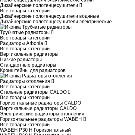
Дизайнерские полотенцесушители
Все товары категории
Дизайнерские полотенцесушители водяные
Дизайнерские полотенцесушители электрические
Трубчатые радиаторы
Все товары категории
Радиаторы Arbonia
Все товары категории
Вертикальные радиаторы
Низкие радиаторы
Стандартные радиаторы
Кронштейны для радиаторов
Радиаторы отопления
Все товары категории
Стальные радиаторы CALDO
Все товары категории
Горизонтальные радиаторы CALDO
Вертикальные радиаторы CALDO
Электрические радиаторы отопления
Горизонтальные радиаторы WABEH
Все товары категории
WABEH P30 H Горизонтальный