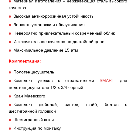
Материал изготовления – нержавеющая сталь высокого
качества
Высокая антикоррозийная устойчивость
Легкость установки и обслуживания
Невероятно привлекательный современный облик
Исключительное качество по достойной цене
Максимальное давление 15 атм
Комплектация:
Полотенцесушитель
Комплект уголков с отражателями
SMART
для
полотенцесушителя 1/2 х 3/4 черный
Кран Маевского
Комплект дюбелей, винтов, шайб, болтов с
шестигранной головкой
Шестигранный ключ
Инструкция по монтажу