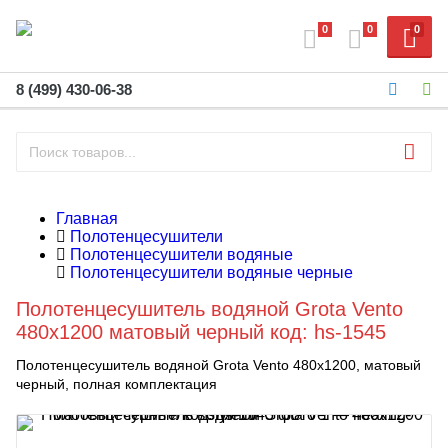
0
0
0
8 (499) 430-06-38
Главная
Полотенцесушители
Полотенцесушители водяные
Полотенцесушители водяные черные
Полотенцесушитель водяной Grota Vento
480x1200 матовый черный код: hs-1545
Полотенцесушитель водяной Grota Vento 480х1200, матовый
черный, полная комплектация