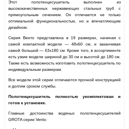
Этот полотенцесушитель выполнен из
высококачественных нержавеющих стальных труб с
прямоугольным сечением. Он отличается не только
оптимальной функциональностью, но и впечатляющим
дизайном.
Серия Венто представлена в 19 размерах, начиная с
самой компактной модели — 48х60 см, и заканчивая
самой большой — 63х180 см. Кроме того, в ассортименте
есть узкие модели шириной до 30 см и высотой до 180 см.
Также есть возможность изготовить полотенцесушитель по
индивидуальным размерам.
Все модели этой серии отличаются прочной конструкцией
и долгим сроком службы.
Полотенцесушитель полностью укомплектован и
готов к установке.
Главные достоинства водяных полотенцесушителей
GROTA серии Vento: