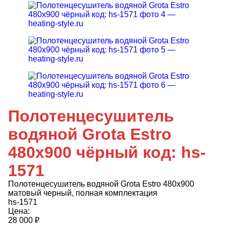
Полотенцесушитель
водяной Grota Estro
480x900 чёрный код: hs-
1571
Полотенцесушитель водяной Grota Estro 480х900
матовый черный, полная комплектация
hs-1571
Цена:
28 000
₽