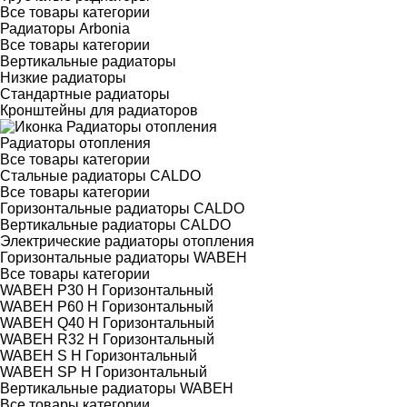
Все товары категории
Радиаторы Arbonia
Все товары категории
Вертикальные радиаторы
Низкие радиаторы
Стандартные радиаторы
Кронштейны для радиаторов
Радиаторы отопления
Все товары категории
Стальные радиаторы CALDO
Все товары категории
Горизонтальные радиаторы CALDO
Вертикальные радиаторы CALDO
Электрические радиаторы отопления
Горизонтальные радиаторы WABEH
Все товары категории
WABEH P30 H Горизонтальный
WABEH P60 H Горизонтальный
WABEH Q40 H Горизонтальный
WABEH R32 H Горизонтальный
WABEH S H Горизонтальный
WABEH SP H Горизонтальный
Вертикальные радиаторы WABEH
Все товары категории