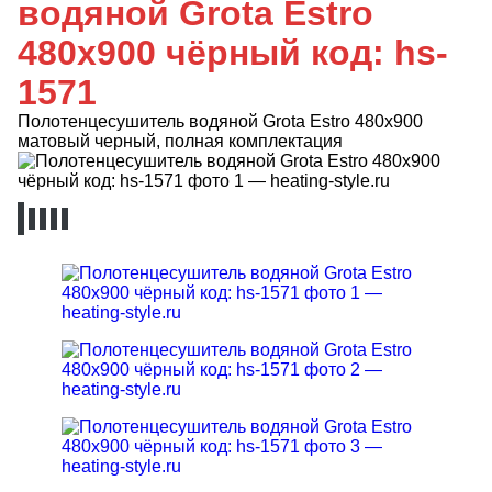
водяной Grota Estro
480x900 чёрный код: hs-
1571
Полотенцесушитель водяной Grota Estro 480х900
матовый черный, полная комплектация