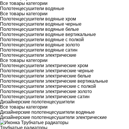
Все товары категории
Полотенцесушители водяные
Все товары категории
Полотенцесушители водяные хром
Полотенцесушители водяные черные
Полотенцесушители водяные белые
Полотенцесушители водяные вертикальные
Полотенцесушители водяные с полкой
Полотенцесушители водяные золото
Полотенцесушители водяные сатин
Полотенцесушители электрические
Все товары категории
Полотенцесушители электрические хром
Полотенцесушители электрические черные
Полотенцесушители электрические белые
Полотенцесушители электрические вертикальные
Полотенцесушители электрические с полкой
Полотенцесушители электрические золото
Полотенцесушители электрические сатин
Дизайнерские полотенцесушители
Все товары категории
Дизайнерские полотенцесушители водяные
Дизайнерские полотенцесушители электрические
Трубчатые радиаторы