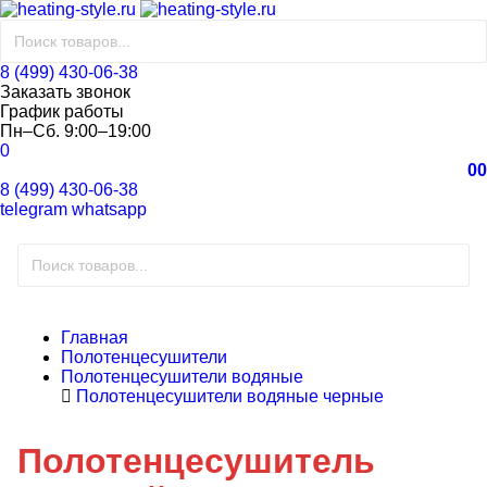
8 (499) 430-06-38
Заказать звонок
График работы
Пн–Сб. 9:00–19:00
0
0
0
8 (499) 430-06-38
telegram
whatsapp
Главная
Полотенцесушители
Полотенцесушители водяные
Полотенцесушители водяные черные
Полотенцесушитель