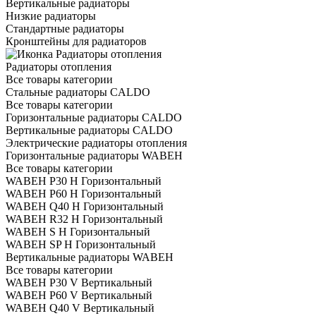
Вертикальные радиаторы
Низкие радиаторы
Стандартные радиаторы
Кронштейны для радиаторов
Радиаторы отопления
Все товары категории
Стальные радиаторы CALDO
Все товары категории
Горизонтальные радиаторы CALDO
Вертикальные радиаторы CALDO
Электрические радиаторы отопления
Горизонтальные радиаторы WABEH
Все товары категории
WABEH P30 H Горизонтальный
WABEH P60 H Горизонтальный
WABEH Q40 H Горизонтальный
WABEH R32 H Горизонтальный
WABEH S H Горизонтальный
WABEH SP H Горизонтальный
Вертикальные радиаторы WABEH
Все товары категории
WABEH P30 V Вертикальный
WABEH P60 V Вертикальный
WABEH Q40 V Вертикальный