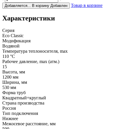
Товар в корзине
Добавляется...
В корзину
Добавлен
Характеристики
Серия
Eco Classic
Модификация
Водяной
Температура теплоносителя, max
110 °C
Рабочее давление, max (атм.)
15
Высота, мм
1200 мм
Ширина, мм
530 мм
Форма труб
Квадратный+круглый
Страна производства
Россия
Тип подключения
Нижнее
Межосевое расстояние, мм
500