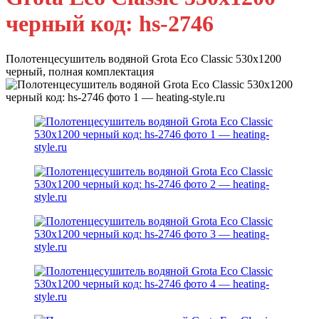
черный код: hs-2746
Полотенцесушитель водяной Grota Eco Classic 530х1200
черный, полная комплектация