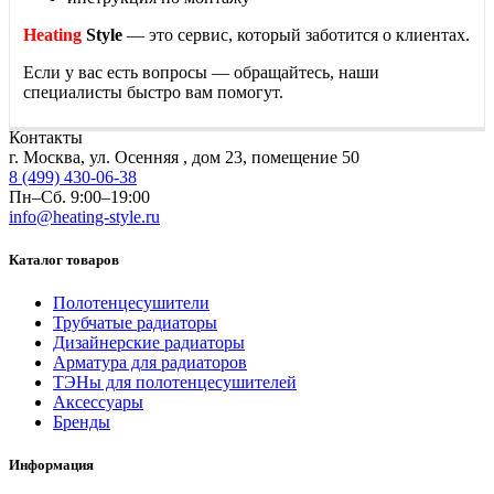
Heating
Style
— это сервис, который заботится о клиентах.
Если у вас есть вопросы — обращайтесь, наши
специалисты быстро вам помогут.
Контакты
г. Москва, ул. Осенняя , дом 23, помещение 50
8 (499) 430-06-38
Пн–Сб. 9:00–19:00
info@heating-style.ru
Каталог товаров
Полотенцесушители
Трубчатые радиаторы
Дизайнерские радиаторы
Арматура для радиаторов
ТЭНы для полотенцесушителей
Аксессуары
Бренды
Информация