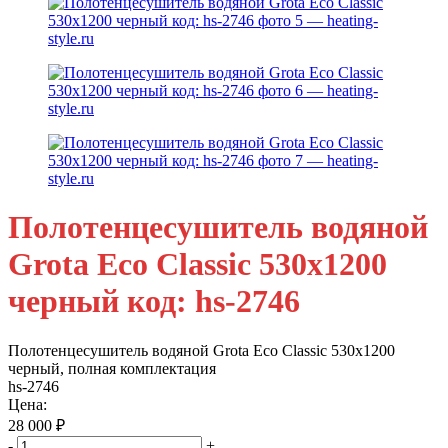
Полотенцесушитель водяной
Grota Eco Classic 530х1200
черный код: hs-2746
Полотенцесушитель водяной Grota Eco Classic 530х1200
черный, полная комплектация
hs-2746
Цена:
28 000
₽
-
+