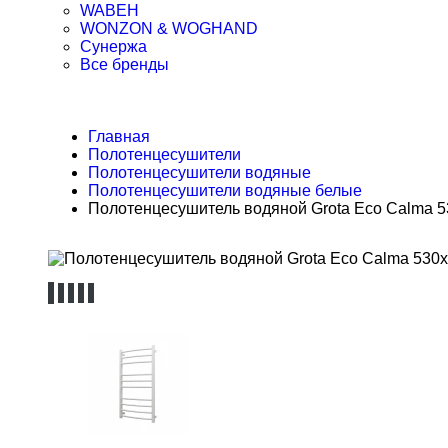
WABEH
WONZON & WOGHAND
Сунержа
Все бренды
Главная
Полотенцесушители
Полотенцесушители водяные
Полотенцесушители водяные белые
Полотенцесушитель водяной Grota Eco Calma 5