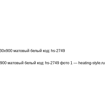
30х900 матовый белый код: hs-2749