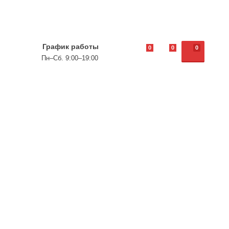
График работы
0
0
0
Пн–Сб. 9:00–19:00