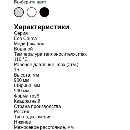
Выберите цвет
Характеристики
Серия
Eco Calma
Модификация
Водяной
Температура теплоносителя, max
110 °C
Рабочее давление, max (атм.)
15
Высота, мм
900 мм
Ширина, мм
530 мм
Форма труб
Квадратный
Страна производства
Россия
Тип подключения
Нижнее
Межосевое расстояние, мм