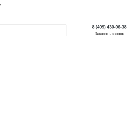
и
8 (499) 430-06-38
Заказать звонок