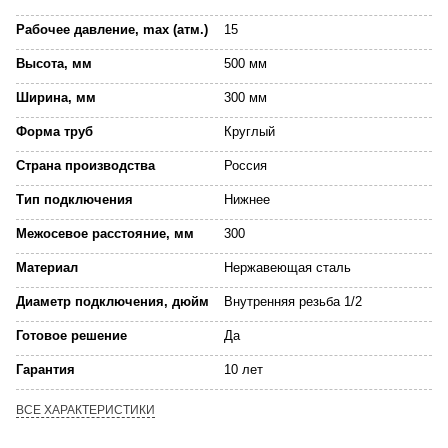
Рабочее давление, max (атм.)
15
Высота, мм
500 мм
Ширина, мм
300 мм
Форма труб
Круглый
Страна производства
Россия
Тип подключения
Нижнее
Межосевое расстояние, мм
300
Материал
Нержавеющая сталь
Диаметр подключения, дюйм
Внутренняя резьба 1/2
Готовое решение
Да
Гарантия
10 лет
ВСЕ ХАРАКТЕРИСТИКИ