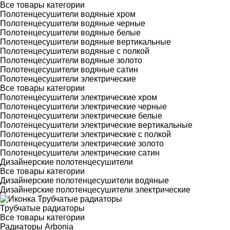
Все товары категории
Полотенцесушители водяные хром
Полотенцесушители водяные черные
Полотенцесушители водяные белые
Полотенцесушители водяные вертикальные
Полотенцесушители водяные с полкой
Полотенцесушители водяные золото
Полотенцесушители водяные сатин
Полотенцесушители электрические
Все товары категории
Полотенцесушители электрические хром
Полотенцесушители электрические черные
Полотенцесушители электрические белые
Полотенцесушители электрические вертикальные
Полотенцесушители электрические с полкой
Полотенцесушители электрические золото
Полотенцесушители электрические сатин
Дизайнерские полотенцесушители
Все товары категории
Дизайнерские полотенцесушители водяные
Дизайнерские полотенцесушители электрические
Трубчатые радиаторы
Все товары категории
Радиаторы Arbonia