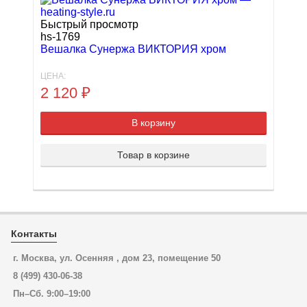
Быстрый просмотр
hs-1769
Вешалка Сунержа ВИКТОРИЯ хром
ЦЕНА:
2 120
₽
В корзину
Товар в корзине
Контакты
г. Москва, ул. Осенняя , дом 23, помещение 50
8 (499) 430-06-38
Пн–Сб. 9:00–19:00