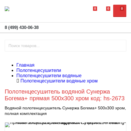
0
0
0
8 (499) 430-06-38
Главная
Полотенцесушители
Полотенцесушители водяные
Полотенцесушители водяные хром
Полотенцесушитель водяной Сунержа
Богема+ прямая 500x300 хром код: hs-2673
Водяной полотенцесушитель Сунержа Богема+ 500x300 хром,
полная комплектация