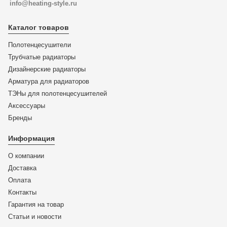
info@heating-style.ru
Каталог товаров
Полотенцесушители
Трубчатые радиаторы
Дизайнерские радиаторы
Арматура для радиаторов
ТЭНы для полотенцесушителей
Аксессуары
Бренды
Информация
О компании
Доставка
Оплата
Контакты
Гарантия на товар
Статьи и новости