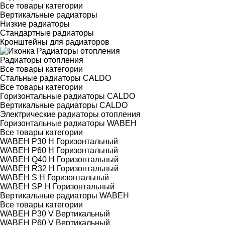
Все товары категории
Вертикальные радиаторы
Низкие радиаторы
Стандартные радиаторы
Кронштейны для радиаторов
Радиаторы отопления
Все товары категории
Стальные радиаторы CALDO
Все товары категории
Горизонтальные радиаторы CALDO
Вертикальные радиаторы CALDO
Электрические радиаторы отопления
Горизонтальные радиаторы WABEH
Все товары категории
WABEH P30 H Горизонтальный
WABEH P60 H Горизонтальный
WABEH Q40 H Горизонтальный
WABEH R32 H Горизонтальный
WABEH S H Горизонтальный
WABEH SP H Горизонтальный
Вертикальные радиаторы WABEH
Все товары категории
WABEH P30 V Вертикальный
WABEH P60 V Вертикальный