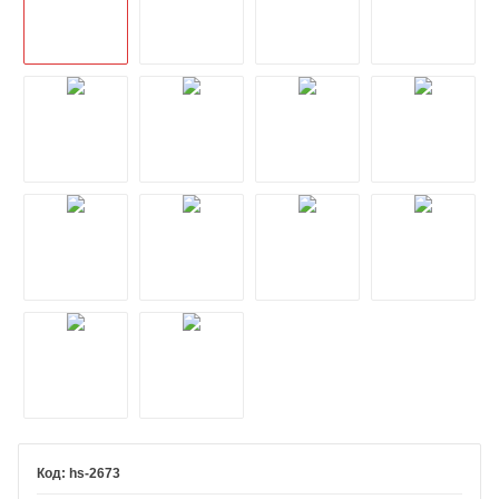
hs-2673