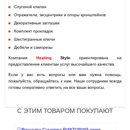
Спускной клапан
Отражатели, эксцентрики и опоры кронштейнов
Декоративные заглушки
Комплект прокладок
Шестигранные ключи
Дюбели и саморезы
Компания
Heating
Style
ориентирована на
предоставление клиентам услуг высочайшего качества.
Если у вас есть вопросы или вам нужна помощь,
пожалуйста, обращайтесь к нам. Наши сотрудники всегда
готовы оперативно ответить на все ваши вопросы.
С ЭТИМ ТОВАРОМ ПОКУПАЮТ