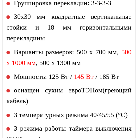
Группировка перекладин: 3-3-3-3
30х30 мм квадратные вертикальные
стойки и 18 мм горизонтальными
перекладины
Варианты размеров: 500 x 700 мм,
500
x 1000 мм
, 500 x 1300 мм
Мощность: 125 Вт /
145 Вт
/ 185 Вт
оснащен сухим евроТЭНом
(греющий
кабель)
3 температурных режима 40/45/55 (°C)
3 режима работы таймера выключения