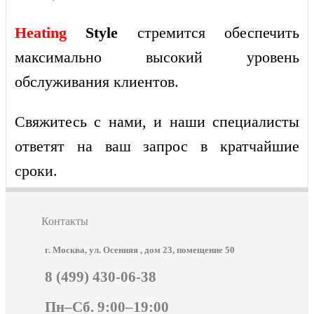
Heating
Style
стремится обеспечить
максимально высокий уровень
обслуживания клиентов.
Свяжитесь с нами, и наши специалисты
ответят на ваш запрос в кратчайшие
сроки.
Контакты
г. Москва, ул. Осенняя , дом 23, помещение 50
8 (499) 430-06-38
Пн–Сб. 9:00–19:00