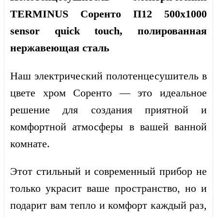
TERMINUS Соренто П12 500х1000
sensor quick touch, полированная
нержавеющая сталь
Наш электрический полотенцесушитель в
цвете хром
Соренто
— это идеальное
решение для создания приятной и
комфортной атмосферы в вашей ванной
комнате.
Этот стильный и современный прибор не
только украсит ваше пространство, но и
подарит вам тепло и комфорт каждый раз,