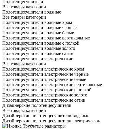
Полотенцесушители
Все товары категории
Полотенцесушители водяные
Все товары категории
Полотенцесушители водяные хром
Полотенцесушители водяные черные
Полотенцесушители водяные белые
Полотенцесушители водяные вертикальные
Полотенцесушители водяные с полкой
Полотенцесушители водяные золото
Полотенцесушители водяные сатин
Полотенцесушители электрические
Все товары категории
Полотенцесушители электрические хром
Полотенцесушители электрические черные
Полотенцесушители электрические белые
Полотенцесушители электрические вертикальные
Полотенцесушители электрические с полкой
Полотенцесушители электрические золото
Полотенцесушители электрические сатин
Дизайнерские полотенцесушители
Все товары категории
Дизайнерские полотенцесушители водяные
Дизайнерские полотенцесушители электрические