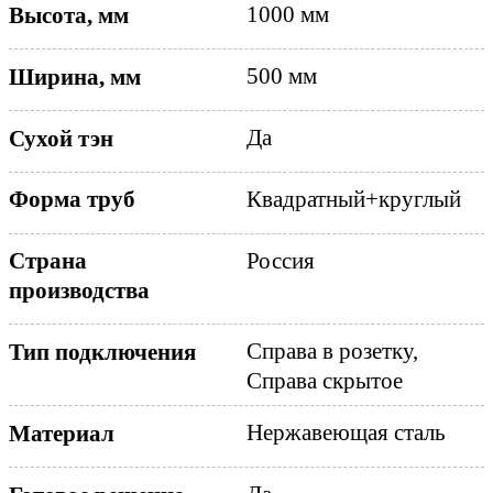
1000 мм
Высота, мм
500 мм
Ширина, мм
Да
Сухой тэн
Квадратный+круглый
Форма труб
Страна
Россия
производства
Справа в розетку,
Тип подключения
Справа скрытое
Нержавеющая сталь
Материал