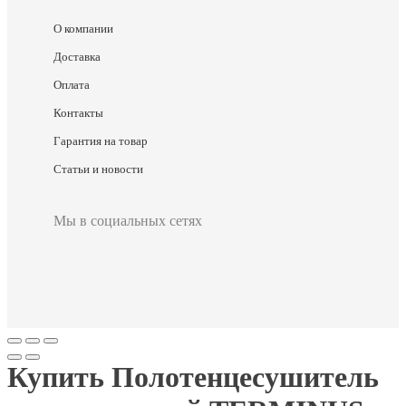
О компании
Доставка
Оплата
Контакты
Гарантия на товар
Статьи и новости
Мы в социальных сетях
Купить Полотенцесушитель