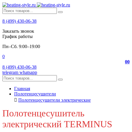
8 (499) 430-06-38
Заказать звонок
График работы
Пн–Сб. 9:00–19:00
0
0
0
8 (499) 430-06-38
telegram
whatsapp
Главная
Полотенцесушители
Полотенцесушители электрические
Полотенцесушитель
электрический TERMINUS