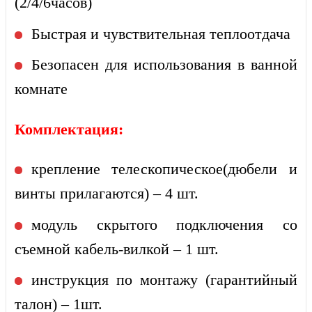
(2/4/6часов)
Быстрая и чувствительная теплоотдача
Безопасен для использования в ванной
комнате
Комплектация:
крепление телескопическое(дюбели и
винты прилагаются) – 4 шт.
модуль скрытого подключения со
съемной кабель-вилкой – 1 шт.
инструкция по монтажу (гарантийный
талон) – 1шт.