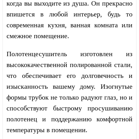
когда вы выходите из душа. Он прекрасно
впишется в любой интерьер, будь то
современная кухня, ванная комната или
смежное помещение.
Полотенцесушитель изготовлен из
высококачественной полированной стали,
что обеспечивает его долговечность и
изысканность вашему дому. Изогнутые
формы трубок не только радуют глаз, но и
способствуют быстрому просушиванию
полотенец и поддержанию комфортной
температуры в помещении.