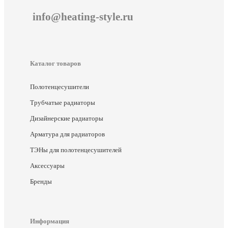
info@heating-style.ru
Каталог товаров
Полотенцесушители
Трубчатые радиаторы
Дизайнерские радиаторы
Арматура для радиаторов
ТЭНы для полотенцесушителей
Аксессуары
Бренды
Информация