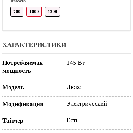
Высота
700
1000
1300
ХАРАКТЕРИСТИКИ
Потребляемая
145 Вт
мощность
Люкс
Модель
Электрический
Модификация
Есть
Таймер