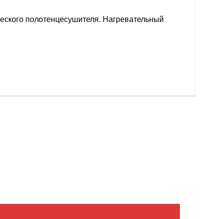
ического полотенцесушителя. Нагревательный