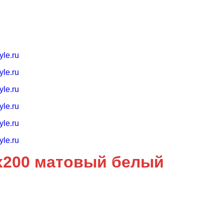
х200 матовый белый