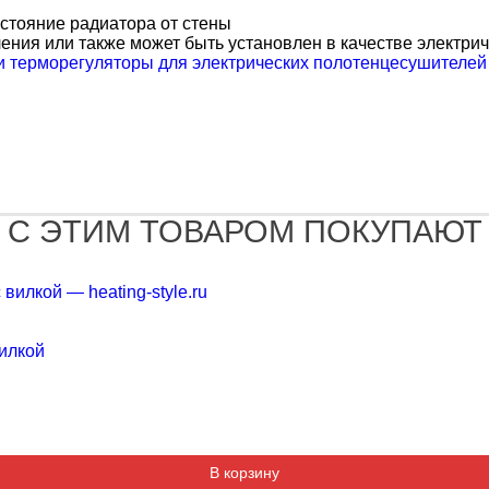
стояние радиатора от стены
ления или также может быть установлен в качестве электр
и терморегуляторы для электрических полотенцесушителей
С ЭТИМ ТОВАРОМ ПОКУПАЮТ
вилкой
В корзину