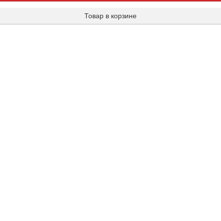
Товар в корзине