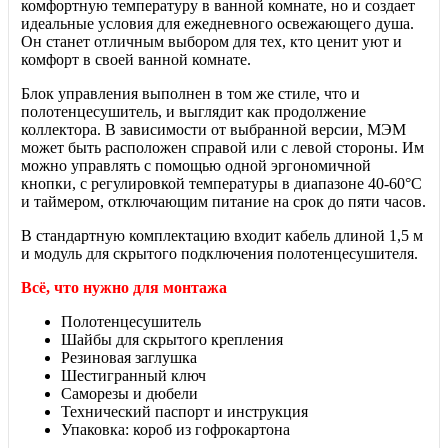
комфортную температуру в ванной комнате, но и создает
идеальные условия для ежедневного освежающего душа.
Он станет отличным выбором для тех, кто ценит уют и
комфорт в своей ванной комнате.
Блок управления выполнен в том же стиле, что и
полотенцесушитель, и выглядит как продолжение
коллектора. В зависимости от выбранной версии, МЭМ
может быть расположен справой или с левой стороны.
Им
можно управлять с помощью
одной эргономичной
кнопки, с регулировкой температуры в диапазоне 40-60°C
и таймером, отключающим питание на срок до пяти часов.
В стандартную комплектацию входит кабель длиной 1,5 м
и модуль для скрытого подключения полотенцесушителя.
Всё, что нужно для монтажа
Полотенцесушитель
Шайбы для скрытого крепления
Резиновая заглушка
Шестигранный ключ
Саморезы и дюбели
Технический паспорт и инструкция
Упаковка: короб из гофрокартона