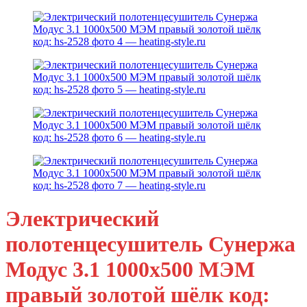
Электрический
полотенцесушитель Сунержа
Модус 3.1 1000х500 МЭМ
правый золотой шёлк код: