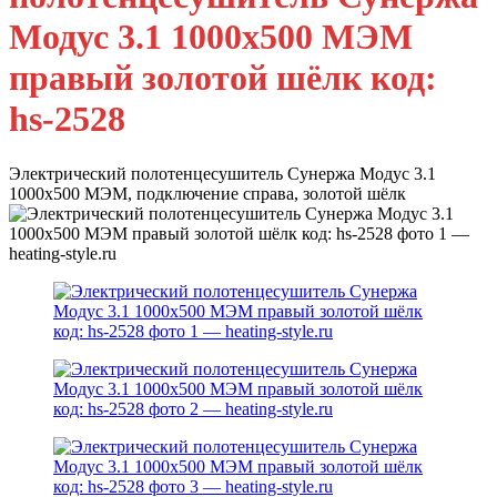
Модус 3.1 1000х500 МЭМ
правый золотой шёлк код:
hs-2528
Электрический полотенцесушитель Сунержа Модус 3.1
1000х500 МЭМ, подключение справа, золотой шёлк