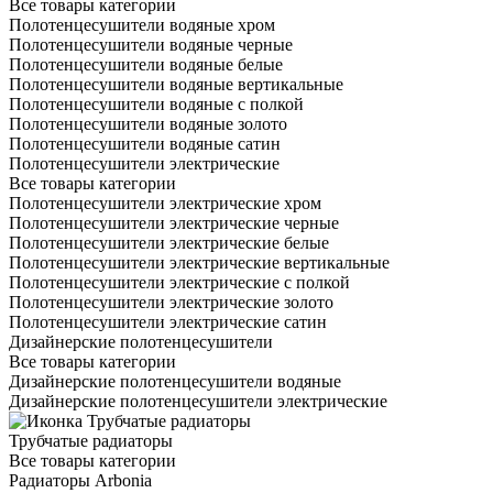
Все товары категории
Полотенцесушители водяные хром
Полотенцесушители водяные черные
Полотенцесушители водяные белые
Полотенцесушители водяные вертикальные
Полотенцесушители водяные с полкой
Полотенцесушители водяные золото
Полотенцесушители водяные сатин
Полотенцесушители электрические
Все товары категории
Полотенцесушители электрические хром
Полотенцесушители электрические черные
Полотенцесушители электрические белые
Полотенцесушители электрические вертикальные
Полотенцесушители электрические с полкой
Полотенцесушители электрические золото
Полотенцесушители электрические сатин
Дизайнерские полотенцесушители
Все товары категории
Дизайнерские полотенцесушители водяные
Дизайнерские полотенцесушители электрические
Трубчатые радиаторы
Все товары категории
Радиаторы Arbonia