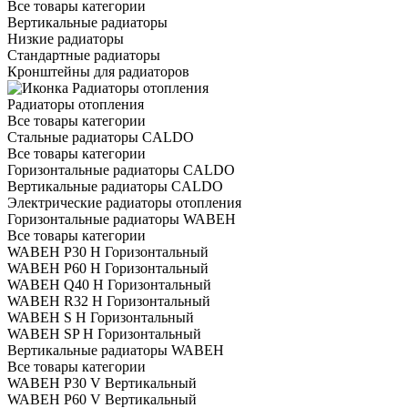
Все товары категории
Вертикальные радиаторы
Низкие радиаторы
Стандартные радиаторы
Кронштейны для радиаторов
Радиаторы отопления
Все товары категории
Стальные радиаторы CALDO
Все товары категории
Горизонтальные радиаторы CALDO
Вертикальные радиаторы CALDO
Электрические радиаторы отопления
Горизонтальные радиаторы WABEH
Все товары категории
WABEH P30 H Горизонтальный
WABEH P60 H Горизонтальный
WABEH Q40 H Горизонтальный
WABEH R32 H Горизонтальный
WABEH S H Горизонтальный
WABEH SP H Горизонтальный
Вертикальные радиаторы WABEH
Все товары категории
WABEH P30 V Вертикальный
WABEH P60 V Вертикальный