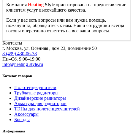
Компания
Heating
Style
ориентирована на предоставление
клиентам услуг высочайшего качества.
Если у вас есть вопросы или вам нужна помощь,
пожалуйста, обращайтесь к нам. Наши сотрудники всегда
готовы оперативно ответить на все ваши вопросы.
Контакты
г. Москва, ул. Осенняя , дом 23, помещение 50
8 (499) 430-06-38
Пн–Сб. 9:00–19:00
info@heating-style.ru
Каталог товаров
Полотенцесушители
Трубчатые радиаторы
Дизайнерские радиаторы
Арматура для радиаторов
ТЭНы для полотенцесушителей
Аксессуары
Бренды
Информация