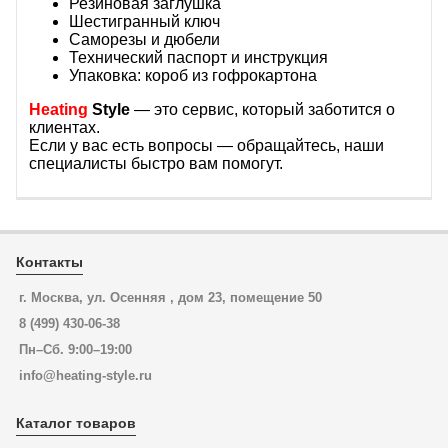
Резиновая заглушка
Шестигранный ключ
Саморезы и дюбели
Технический паспорт и инструкция
Упаковка: короб из гофрокартона
Heating
Style
— это сервис, который заботится о
клиентах.
Если у вас есть вопросы — обращайтесь, наши
специалисты быстро вам помогут.
Контакты
г. Москва, ул. Осенняя , дом 23, помещение 50
8 (499) 430-06-38
Пн–Сб. 9:00–19:00
info@heating-style.ru
Каталог товаров