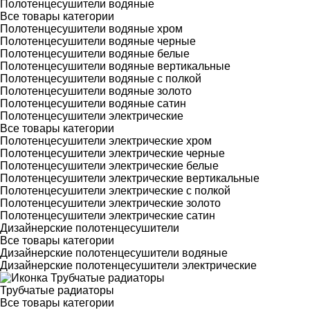
Полотенцесушители водяные
Все товары категории
Полотенцесушители водяные хром
Полотенцесушители водяные черные
Полотенцесушители водяные белые
Полотенцесушители водяные вертикальные
Полотенцесушители водяные с полкой
Полотенцесушители водяные золото
Полотенцесушители водяные сатин
Полотенцесушители электрические
Все товары категории
Полотенцесушители электрические хром
Полотенцесушители электрические черные
Полотенцесушители электрические белые
Полотенцесушители электрические вертикальные
Полотенцесушители электрические с полкой
Полотенцесушители электрические золото
Полотенцесушители электрические сатин
Дизайнерские полотенцесушители
Все товары категории
Дизайнерские полотенцесушители водяные
Дизайнерские полотенцесушители электрические
Трубчатые радиаторы
Все товары категории