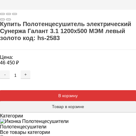
Купить Полотенцесушитель электрический
Сунержа Галант 3.1 1200x500 МЭМ левый
золото код: hs-2583
Цена:
46 450
₽
-
+
Добавляется...
Добавлен
В корзину
Товар в корзине
Категории
Полотенцесушители
Все товары категории