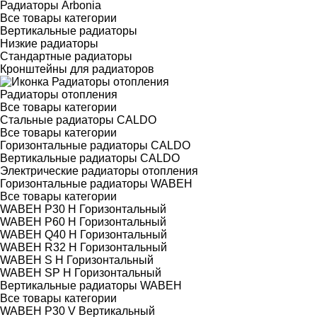
Радиаторы Arbonia
Все товары категории
Вертикальные радиаторы
Низкие радиаторы
Стандартные радиаторы
Кронштейны для радиаторов
Радиаторы отопления
Все товары категории
Стальные радиаторы CALDO
Все товары категории
Горизонтальные радиаторы CALDO
Вертикальные радиаторы CALDO
Электрические радиаторы отопления
Горизонтальные радиаторы WABEH
Все товары категории
WABEH P30 H Горизонтальный
WABEH P60 H Горизонтальный
WABEH Q40 H Горизонтальный
WABEH R32 H Горизонтальный
WABEH S H Горизонтальный
WABEH SP H Горизонтальный
Вертикальные радиаторы WABEH
Все товары категории
WABEH P30 V Вертикальный