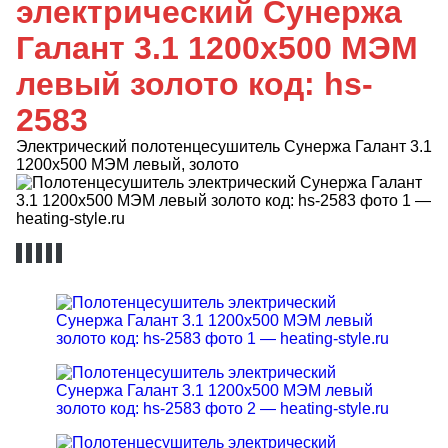
электрический Сунержа
Галант 3.1 1200x500 МЭМ
левый золото код: hs-
2583
Электрический полотенцесушитель Сунержа Галант 3.1
1200x500 МЭМ левый, золото