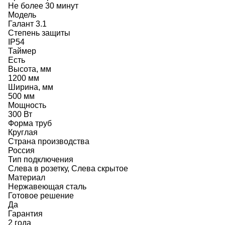
Не более 30 минут
Модель
Галант 3.1
Степень защиты
IP54
Таймер
Есть
Высота, мм
1200 мм
Ширина, мм
500 мм
Мощность
300 Вт
Форма труб
Круглая
Страна производства
Россия
Тип подключения
Слева в розетку, Слева скрытое
Материал
Нержавеющая сталь
Готовое решение
Да
Гарантия
2 года