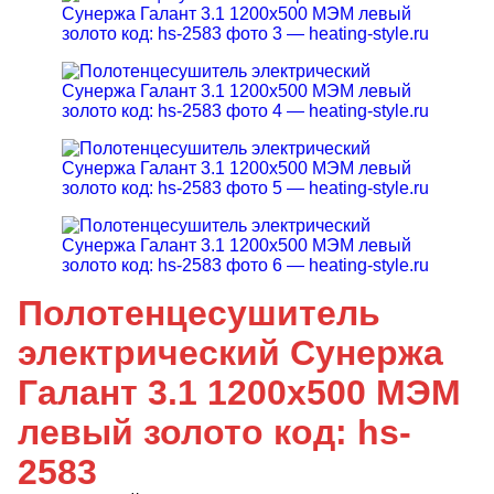
Полотенцесушитель
электрический Сунержа
Галант 3.1 1200x500 МЭМ
левый золото код: hs-
2583