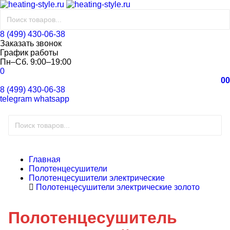
8 (499) 430-06-38
Заказать звонок
График работы
Пн–Сб. 9:00–19:00
0
0
0
8 (499) 430-06-38
telegram
whatsapp
Главная
Полотенцесушители
Полотенцесушители электрические
Полотенцесушители электрические золото
Полотенцесушитель