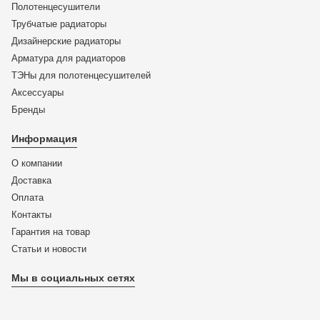
Полотенцесушители
Трубчатые радиаторы
Дизайнерские радиаторы
Арматура для радиаторов
ТЭНы для полотенцесушителей
Аксессуары
Бренды
Информация
О компании
Доставка
Оплата
Контакты
Гарантия на товар
Статьи и новости
Мы в социальных сетях