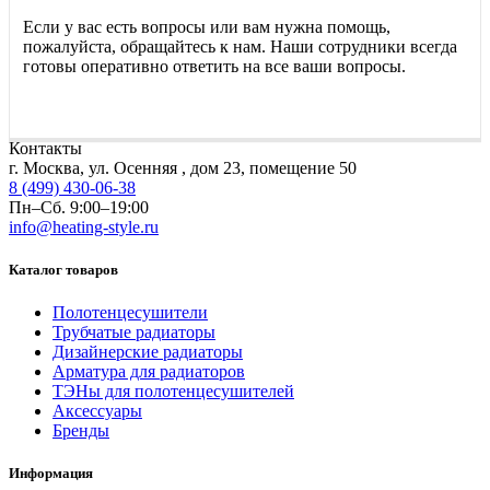
Если у вас есть вопросы или вам нужна помощь,
пожалуйста, обращайтесь к нам. Наши сотрудники всегда
готовы оперативно ответить на все ваши вопросы.
Контакты
г. Москва, ул. Осенняя , дом 23, помещение 50
8 (499) 430-06-38
Пн–Сб. 9:00–19:00
info@heating-style.ru
Каталог товаров
Полотенцесушители
Трубчатые радиаторы
Дизайнерские радиаторы
Арматура для радиаторов
ТЭНы для полотенцесушителей
Аксессуары
Бренды
Информация