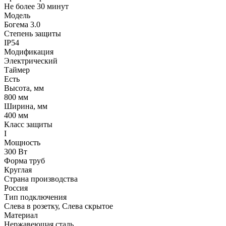
Не более 30 минут
Модель
Богема 3.0
Степень защиты
IP54
Модификация
Электрический
Таймер
Есть
Высота, мм
800 мм
Ширина, мм
400 мм
Класс защиты
I
Мощность
300 Вт
Форма труб
Круглая
Страна производства
Россия
Тип подключения
Слева в розетку, Слева скрытое
Материал
Нержавеющая сталь