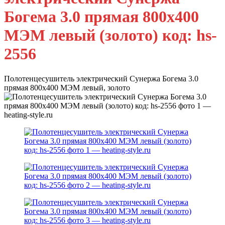
Богема 3.0 прямая 800х400
МЭМ левый (золото) код: hs-
2556
Полотенцесушитель электрический Сунержа Богема 3.0
прямая 800х400 МЭМ левый, золото