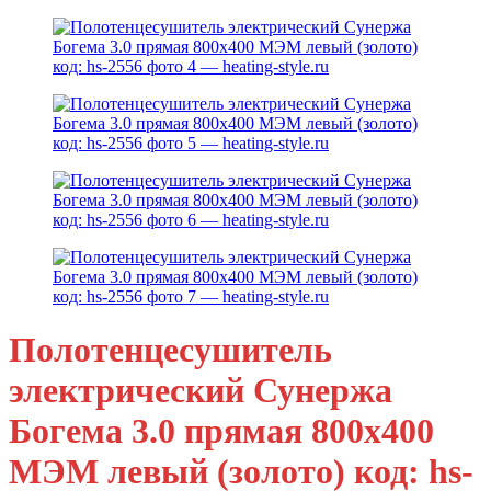
Полотенцесушитель
электрический Сунержа
Богема 3.0 прямая 800х400
МЭМ левый (золото) код: hs-