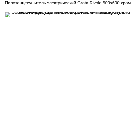
Полотенцесушитель электрический Grota Rivolo 500x600 хром