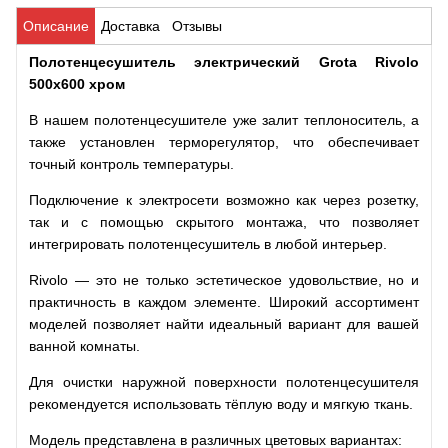
Описание
Доставка
Отзывы
Полотенцесушитель электрический Grota Rivolo
500x600 хром
В нашем полотенцесушителе уже залит теплоноситель, а
также установлен терморегулятор, что обеспечивает
точный контроль температуры.
Подключение к электросети возможно как через розетку,
так и с помощью скрытого монтажа, что позволяет
интегрировать полотенцесушитель в любой интерьер.
Rivolo
— это не только эстетическое удовольствие, но и
практичность в каждом элементе. Широкий ассортимент
моделей позволяет найти идеальный вариант для вашей
ванной комнаты.
Для очистки наружной поверхности полотенцесушителя
рекомендуется использовать тёплую воду и мягкую ткань.
Модель представлена в различных цветовых вариантах: