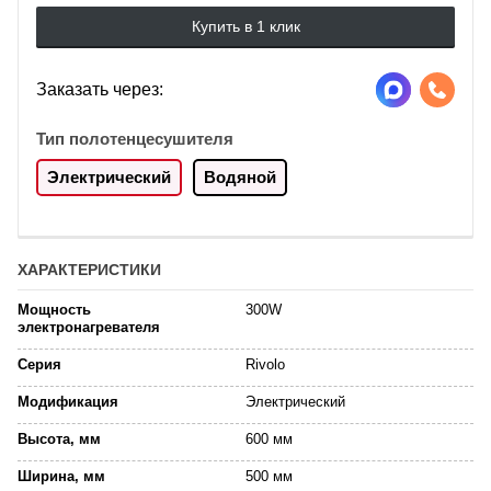
Купить в 1 клик
Заказать через:
Тип полотенцесушителя
Электрический
Водяной
ХАРАКТЕРИСТИКИ
Мощность
300W
электронагревателя
Серия
Rivolo
Модификация
Электрический
Высота, мм
600 мм
Ширина, мм
500 мм