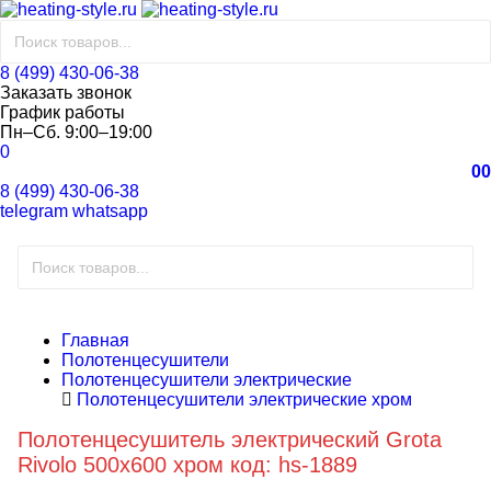
8 (499) 430-06-38
Заказать звонок
График работы
Пн–Сб. 9:00–19:00
0
0
0
8 (499) 430-06-38
telegram
whatsapp
Главная
Полотенцесушители
Полотенцесушители электрические
Полотенцесушители электрические хром
Полотенцесушитель электрический Grota
Rivolo 500x600 хром код: hs-1889