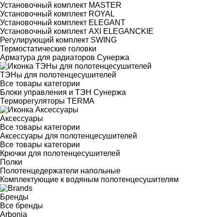
Установочный комплект MASTER
Установочный комплект ROYAL
Установочный комплект ELEGANT
Установочный комплект AXI ELEGANCKIE
Регулирующий комплект SWING
Термостатические головки
Арматура для радиаторов Сунержа
ТЭНы для полотенцесушителей
Все товары категории
Блоки управления и ТЭН Сунержа
Терморегуляторы TERMA
Аксессуары
Все товары категории
Аксессуары для полотенцесушителей
Все товары категории
Крючки для полотенцесушителей
Полки
Полотенцедержатели напольные
Комплектующие к водяным полотенцесушителям
Бренды
Все бренды
Arbonia