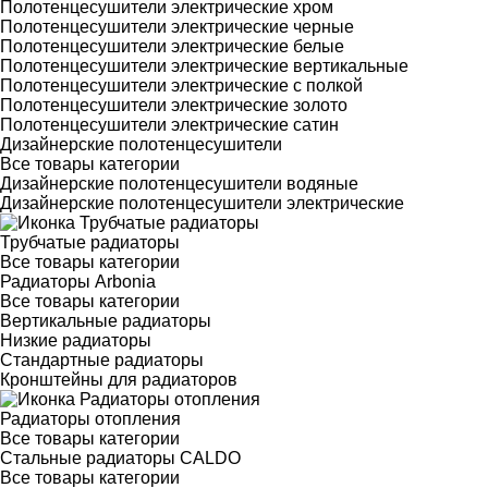
Полотенцесушители электрические хром
Полотенцесушители электрические черные
Полотенцесушители электрические белые
Полотенцесушители электрические вертикальные
Полотенцесушители электрические с полкой
Полотенцесушители электрические золото
Полотенцесушители электрические сатин
Дизайнерские полотенцесушители
Все товары категории
Дизайнерские полотенцесушители водяные
Дизайнерские полотенцесушители электрические
Трубчатые радиаторы
Все товары категории
Радиаторы Arbonia
Все товары категории
Вертикальные радиаторы
Низкие радиаторы
Стандартные радиаторы
Кронштейны для радиаторов
Радиаторы отопления
Все товары категории
Стальные радиаторы CALDO
Все товары категории