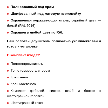
Полированный под хром
Шлифованный под матовую нержавейку
Окрашенная нержавеющая сталь
, серийный цвет —
белый (RAL 9016)
Окрашен в любой цвет по RAL
Наш полотенцесушитель полностью укомплектован и
готов к установке.
В комплект входят:
Полотенцесушитель
Тэн с терморегулятором
Крепления
Кран Маевского
Комплект дюбелей, винтов, шайб и болтов с
шестигранной головкой
Шестигранный ключ