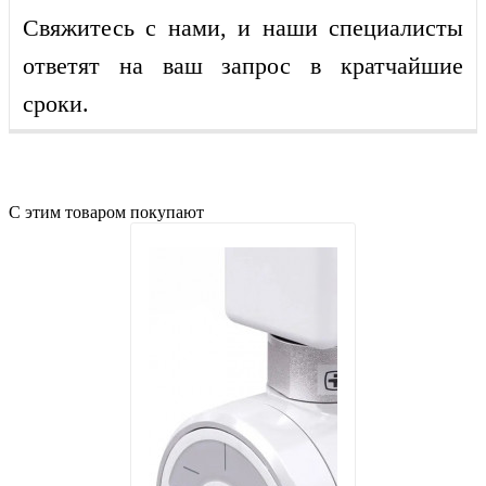
Свяжитесь с нами, и наши специалисты
ответят на ваш запрос в кратчайшие
сроки.
С этим товаром покупают