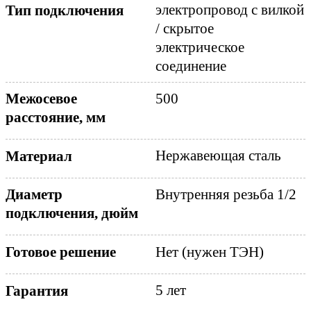
электропровод с вилкой
Тип подключения
/ скрытое
электрическое
соединение
Межосевое
500
расстояние, мм
Нержавеющая сталь
Материал
Диаметр
Внутренняя резьба 1/2
подключения, дюйм
Нет (нужен ТЭН)
Готовое решение
5 лет
Гарантия