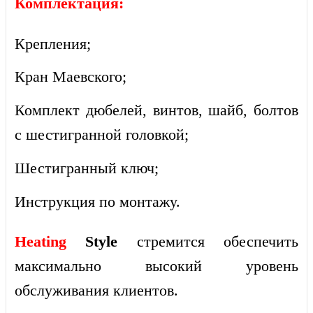
Комплектация:
Крепления;
Кран Маевского;
Комплект дюбелей, винтов, шайб, болтов
с шестигранной головкой;
Шестигранный ключ;
Инструкция по монтажу.
Heating
Style
стремится обеспечить
максимально высокий уровень
обслуживания клиентов.