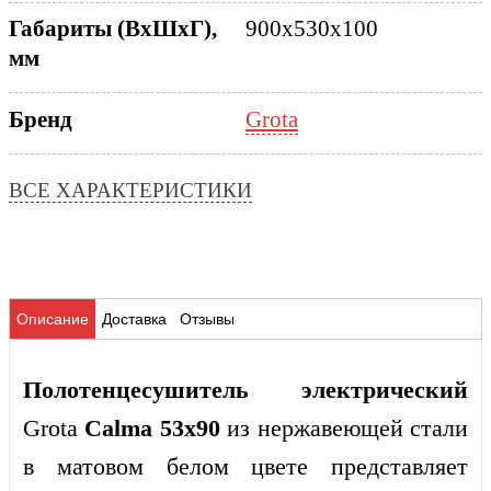
Габариты (ВхШхГ),
900x530x100
мм
Grota
Бренд
ВСЕ ХАРАКТЕРИСТИКИ
Описание
Доставка
Отзывы
Полотенцесушитель электрический
Grota
Calma 53x90
из нержавеющей стали
в матовом белом цвете представляет