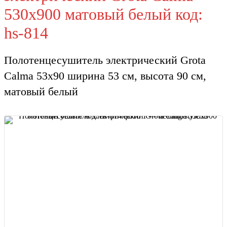
530х900 матовый белый код:
hs-814
Полотенцесушитель электрический Grota
Calma 53х90 ширина 53 см, высота 90 см,
матовый белый