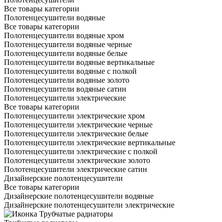
Все товары категории
Полотенцесушители водяные
Все товары категории
Полотенцесушители водяные хром
Полотенцесушители водяные черные
Полотенцесушители водяные белые
Полотенцесушители водяные вертикальные
Полотенцесушители водяные с полкой
Полотенцесушители водяные золото
Полотенцесушители водяные сатин
Полотенцесушители электрические
Все товары категории
Полотенцесушители электрические хром
Полотенцесушители электрические черные
Полотенцесушители электрические белые
Полотенцесушители электрические вертикальные
Полотенцесушители электрические с полкой
Полотенцесушители электрические золото
Полотенцесушители электрические сатин
Дизайнерские полотенцесушители
Все товары категории
Дизайнерские полотенцесушители водяные
Дизайнерские полотенцесушители электрические