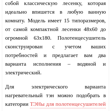
собой
классическую
лесенку,
которая
идеально впишется в любую ванную
комнату. Модель имеет 15 типоразмеров,
от самой компактной лесенки 48х60 до
огромной 63х180. Полотенцесушитель
сконструирован с учетом ваших
потребностей и предлагает вам два
варианта исполнения – водяной и
электрический.
Для электрического варианта
нагревательный тэн можно подобрать в
категории
ТЭНы для полотенцесушителей