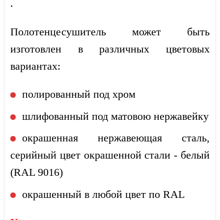
.
Полотенцесушитель может быть
изготовлен в различных цветовых
вариантах:
полированный под хром
шлифованный под матовою нержавейку
окрашенная нержавеющая сталь,
серийный цвет окрашенной стали - белый
(RAL 9016)
окрашенный в любой цвет по RAL