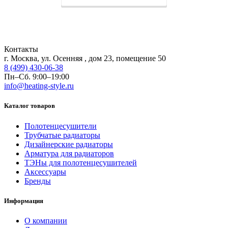
Контакты
г. Москва, ул. Осенняя , дом 23, помещение 50
8 (499) 430-06-38
Пн–Сб. 9:00–19:00
info@heating-style.ru
Каталог товаров
Полотенцесушители
Трубчатые радиаторы
Дизайнерские радиаторы
Арматура для радиаторов
ТЭНы для полотенцесушителей
Аксессуары
Бренды
Информация
О компании