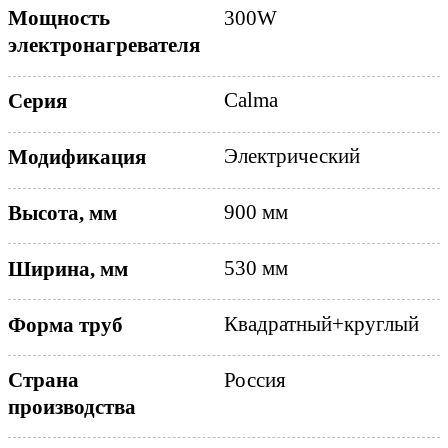
Мощность
300W
электронагревателя
Calma
Серия
Электрический
Модификация
900 мм
Высота, мм
530 мм
Ширина, мм
Квадратный+круглый
Форма труб
Страна
Россия
производства