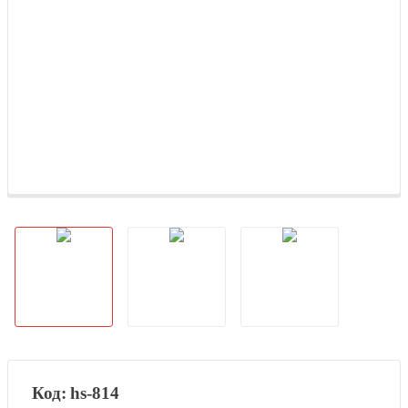
hs-814