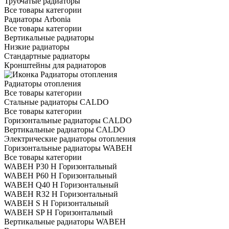
Трубчатые радиаторы
Все товары категории
Радиаторы Arbonia
Все товары категории
Вертикальные радиаторы
Низкие радиаторы
Стандартные радиаторы
Кронштейны для радиаторов
Радиаторы отопления
Все товары категории
Стальные радиаторы CALDO
Все товары категории
Горизонтальные радиаторы CALDO
Вертикальные радиаторы CALDO
Электрические радиаторы отопления
Горизонтальные радиаторы WABEH
Все товары категории
WABEH P30 H Горизонтальный
WABEH P60 H Горизонтальный
WABEH Q40 H Горизонтальный
WABEH R32 H Горизонтальный
WABEH S H Горизонтальный
WABEH SP H Горизонтальный
Вертикальные радиаторы WABEH