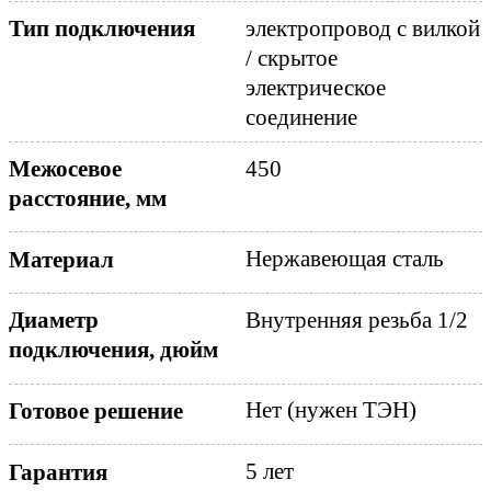
электропровод с вилкой
Тип подключения
/ скрытое
электрическое
соединение
Межосевое
450
расстояние, мм
Нержавеющая сталь
Материал
Диаметр
Внутренняя резьба 1/2
подключения, дюйм
Нет (нужен ТЭН)
Готовое решение
5 лет
Гарантия