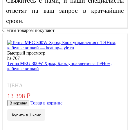
Свяжитесь с нами, и наши специалисты
ответят на ваш запрос в кратчайшие
сроки.
С этим товаром покупают
Быстрый просмотр
hs-767
Terma MEG 300W Хром, Блок управления с ТЭНом,
кабель с вилкой
ЦЕНА:
13 398
₽
Товар в корзине
В корзину
Купить в 1 клик