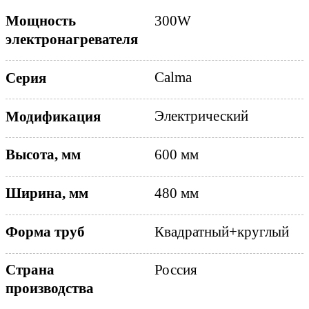
Мощность
300W
электронагревателя
Calma
Серия
Электрический
Модификация
600 мм
Высота, мм
480 мм
Ширина, мм
Квадратный+круглый
Форма труб
Страна
Россия
производства