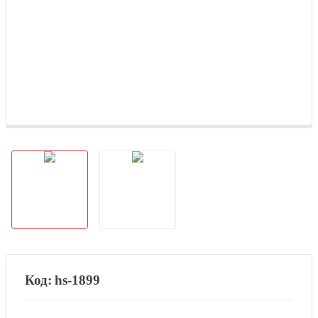
hs-1899