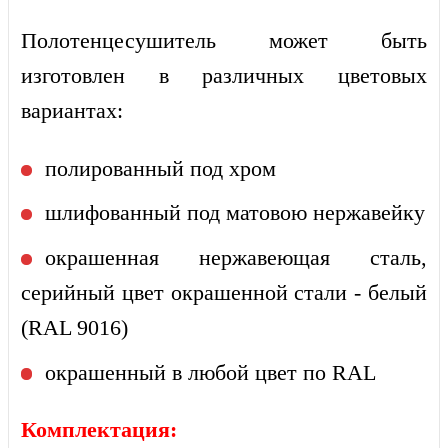
Полотенцесушитель может быть
изготовлен в различных цветовых
вариантах:
полированный под хром
шлифованный под матовою нержавейку
окрашенная нержавеющая сталь,
серийный цвет окрашенной стали - белый
(RAL 9016)
окрашенный в любой цвет по RAL
Комплектация: