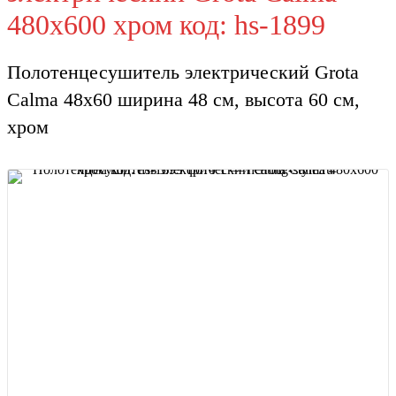
480х600 хром код: hs-1899
Полотенцесушитель электрический Grota
Calma 48х60 ширина 48 см, высота 60 см,
хром