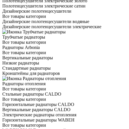
Полотенцесушители электрические золото
Полотенцесушители электрические сатин
Дизайнерские полотенцесушители
Все товары категории
Дизайнерские полотенцесушители водяные
Дизайнерские полотенцесушители электрические
Трубчатые радиаторы
Все товары категории
Радиаторы Arbonia
Все товары категории
Вертикальные радиаторы
Низкие радиаторы
Стандартные радиаторы
Кронштейны для радиаторов
Радиаторы отопления
Все товары категории
Стальные радиаторы CALDO
Все товары категории
Горизонтальные радиаторы CALDO
Вертикальные радиаторы CALDO
Электрические радиаторы отопления
Горизонтальные радиаторы WABEH
Все товары категории