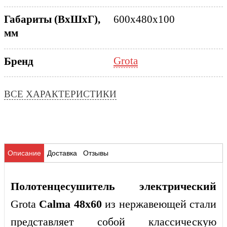
Габариты (ВхШхГ),
600x480x100
мм
Grota
Бренд
ВСЕ ХАРАКТЕРИСТИКИ
Описание
Доставка
Отзывы
Полотенцесушитель электрический
Grota
Calma 48x60
из нержавеющей стали
представляет
собой
классическую