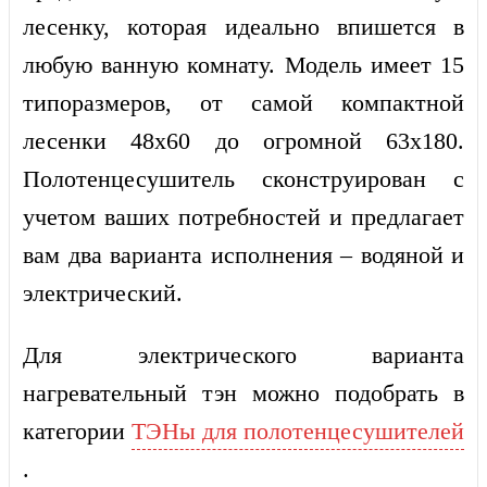
лесенку,
которая
идеально впишется в
любую ванную комнату. Модель имеет 15
типоразмеров, от самой компактной
лесенки 48х60 до огромной 63х180.
Полотенцесушитель сконструирован с
учетом ваших потребностей и предлагает
вам два варианта исполнения – водяной и
электрический.
Для электрического варианта
нагревательный тэн можно подобрать в
категории
ТЭНы для полотенцесушителей
.