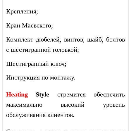
Крепления;
Кран Маевского;
Комплект дюбелей, винтов, шайб, болтов
с шестигранной головкой;
Шестигранный ключ;
Инструкция по монтажу.
Heating
Style
стремится обеспечить
максимально высокий уровень
обслуживания клиентов.