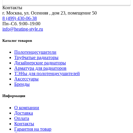
Контакты
г. Москва, ул. Осенняя , дом 23, помещение 50
8 (499) 430-06-38
Пн–Сб. 9:00–19:00
info@heating-style.ru
Каталог товаров
Полотенцесушители
Трубчатые радиаторы
Дизайнерские радиаторы
Арматура для радиаторов
ТЭНы для полотенцесушителей
Аксессуары
Бренды
Информация
О компании
Доставка
Оплата
Контакты
Гарантия на товар