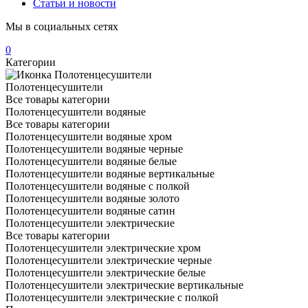
Статьи и новости
Мы в социальных сетях
0
Категории
Полотенцесушители
Все товары категории
Полотенцесушители водяные
Все товары категории
Полотенцесушители водяные хром
Полотенцесушители водяные черные
Полотенцесушители водяные белые
Полотенцесушители водяные вертикальные
Полотенцесушители водяные с полкой
Полотенцесушители водяные золото
Полотенцесушители водяные сатин
Полотенцесушители электрические
Все товары категории
Полотенцесушители электрические хром
Полотенцесушители электрические черные
Полотенцесушители электрические белые
Полотенцесушители электрические вертикальные
Полотенцесушители электрические с полкой