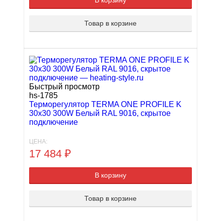
В корзину
Товар в корзине
Быстрый просмотр
hs-1785
Терморегулятор TERMA ONE PROFILE K
30x30 300W Белый RAL 9016, скрытое
подключение
ЦЕНА:
17 484
₽
В корзину
Товар в корзине