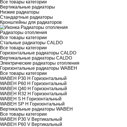
Все товары категории
Вертикальные радиаторы
Низкие радиаторы
Стандартные радиаторы
Кронштейны для радиаторов
Радиаторы отопления
Все товары категории
Стальные радиаторы CALDO
Все товары категории
Горизонтальные радиаторы CALDO
Вертикальные радиаторы CALDO
Электрические радиаторы отопления
Горизонтальные радиаторы WABEH
Все товары категории
WABEH P30 H Горизонтальный
WABEH P60 H Горизонтальный
WABEH Q40 H Горизонтальный
WABEH R32 H Горизонтальный
WABEH S H Горизонтальный
WABEH SP H Горизонтальный
Вертикальные радиаторы WABEH
Все товары категории
WABEH P30 V Вертикальный
WABEH P60 V Вертикальный