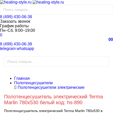
8 (499) 430-06-38
Заказать звонок
График работы
Пн–Сб. 9:00–19:00
0
0
0
8 (499) 430-06-38
telegram
whatsapp
Главная
Полотенцесушители
Полотенцесушители электрические
Полотенцесушитель электрический Terma
Marlin 780x530 белый код: hs-890
Полотенцесушитель электрический Terma Marlin 780x530 в