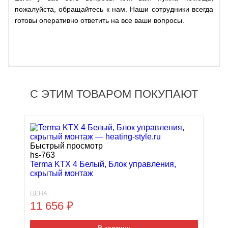
пожалуйста, обращайтесь к нам. Наши сотрудники всегда
готовы оперативно ответить на все ваши вопросы.
С ЭТИМ ТОВАРОМ ПОКУПАЮТ
Быстрый просмотр
hs-763
Terma KTX 4 Белый, Блок управления,
скрытый монтаж
ЦЕНА:
11 656
₽