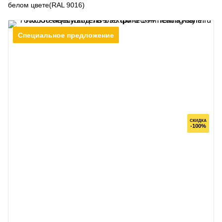
белом цвете(RAL 9016)
Специальное предложение
СКИДКА
-100%