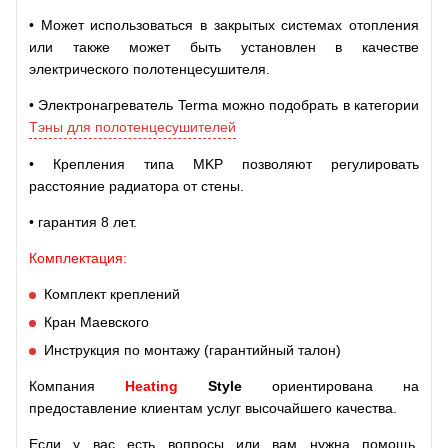
• Может использоваться в закрытых системах отопления
или также может быть установлен в качестве
электрического полотенцесушителя.
• Электронагреватель Terma можно подобрать в категории
Тэны для полотенцесушителей
• Крепления типа MKP позволяют регулировать
расстояние радиатора от стены.
• гарантия 8 лет.
Комплектация:
Комплект креплений
Кран Маевского
Инструкция по монтажу (гарантийный талон)
Компания
Heating
Style
ориентирована на
предоставление клиентам услуг высочайшего качества.
Если у вас есть вопросы или вам нужна помощь,