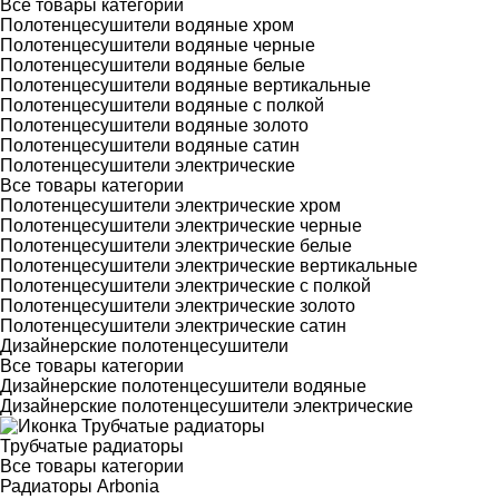
Все товары категории
Полотенцесушители водяные хром
Полотенцесушители водяные черные
Полотенцесушители водяные белые
Полотенцесушители водяные вертикальные
Полотенцесушители водяные с полкой
Полотенцесушители водяные золото
Полотенцесушители водяные сатин
Полотенцесушители электрические
Все товары категории
Полотенцесушители электрические хром
Полотенцесушители электрические черные
Полотенцесушители электрические белые
Полотенцесушители электрические вертикальные
Полотенцесушители электрические с полкой
Полотенцесушители электрические золото
Полотенцесушители электрические сатин
Дизайнерские полотенцесушители
Все товары категории
Дизайнерские полотенцесушители водяные
Дизайнерские полотенцесушители электрические
Трубчатые радиаторы
Все товары категории
Радиаторы Arbonia